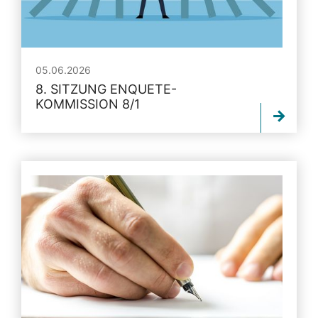
05.06.2026
8. SITZUNG ENQUETE-
KOMMISSION 8/1