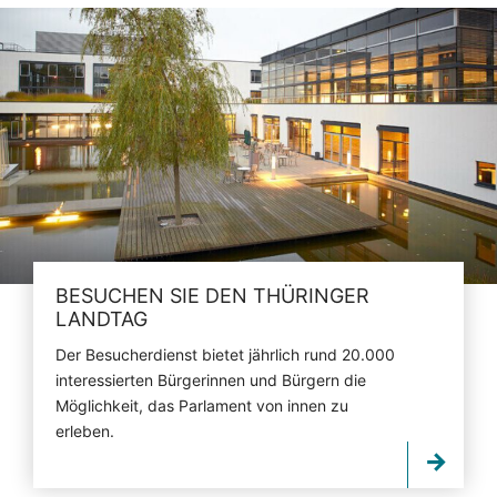
BESUCHEN SIE DEN THÜRINGER
LANDTAG
Der Besucherdienst bietet jährlich rund 20.000
interessierten Bürgerinnen und Bürgern die
Möglichkeit, das Parlament von innen zu
erleben.