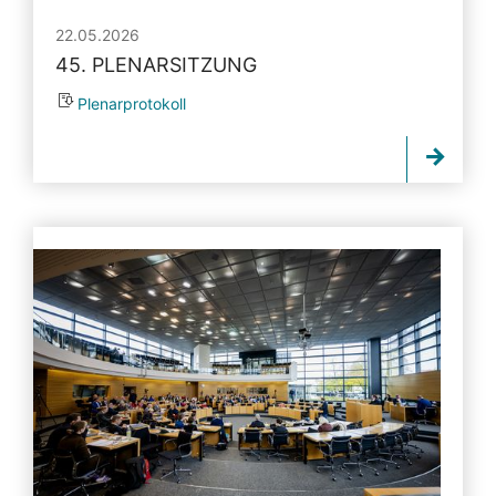
22.05.2026
45. PLENARSITZUNG
Plenarprotokoll