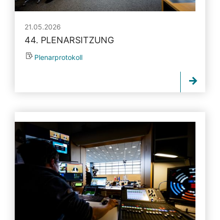
21.05.2026
44. PLENARSITZUNG
Plenarprotokoll