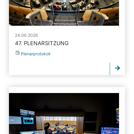
24.06.2026
47. PLENARSITZUNG
Plenarprotokoll