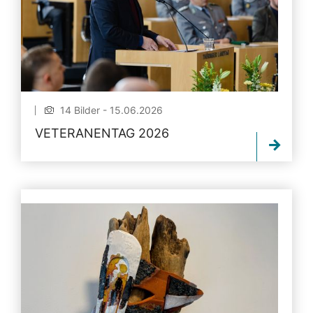
14 Bilder - 15.06.2026
VETERANENTAG 2026