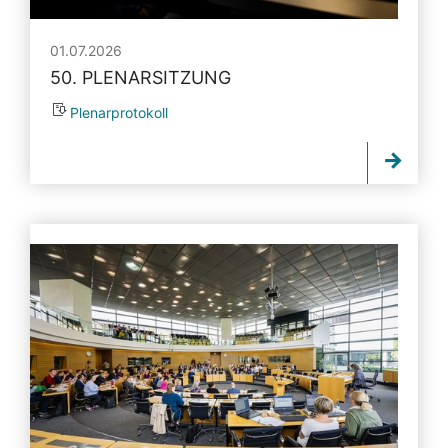
01.07.2026
50. PLENARSITZUNG
Plenarprotokoll