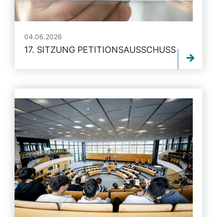
04.06.2026
17. SITZUNG PETITIONSAUSSCHUSS