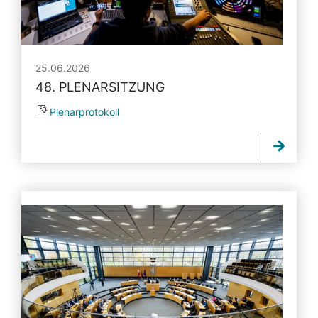
25.06.2026
48. PLENARSITZUNG
Plenarprotokoll