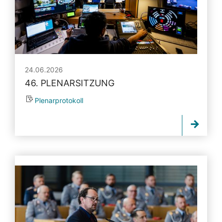
24.06.2026
46. PLENARSITZUNG
Plenarprotokoll