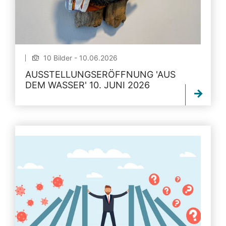
10 Bilder - 10.06.2026
AUSSTELLUNGSERÖFFNUNG 'AUS
DEM WASSER' 10. JUNI 2026