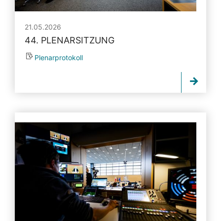
21.05.2026
44. PLENARSITZUNG
Plenarprotokoll