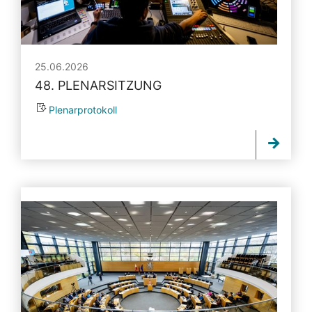
25.06.2026
48. PLENARSITZUNG
Plenarprotokoll