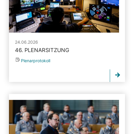
24.06.2026
46. PLENARSITZUNG
Plenarprotokoll