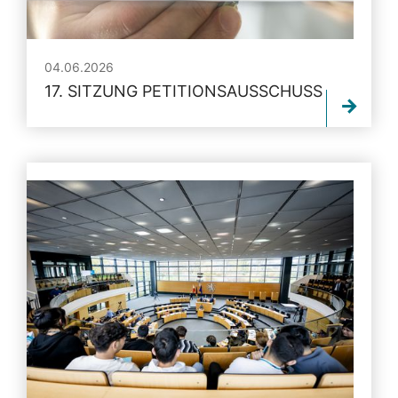
04.06.2026
17. SITZUNG PETITIONSAUSSCHUSS