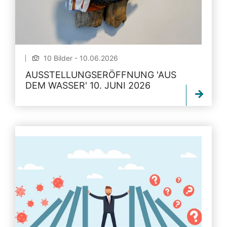
10 Bilder - 10.06.2026
AUSSTELLUNGSERÖFFNUNG 'AUS
DEM WASSER' 10. JUNI 2026