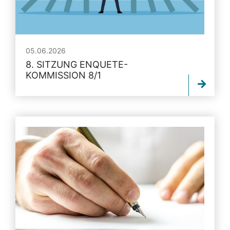
05.06.2026
8. SITZUNG ENQUETE-
KOMMISSION 8/1