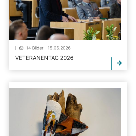
14 Bilder - 15.06.2026
VETERANENTAG 2026