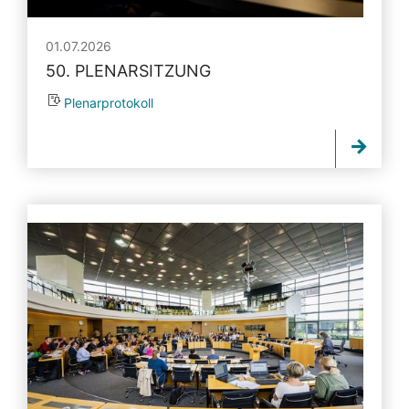
01.07.2026
50. PLENARSITZUNG
Plenarprotokoll