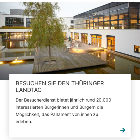
BESUCHEN SIE DEN THÜRINGER
LANDTAG
Der Besucherdienst bietet jährlich rund 20.000
interessierten Bürgerinnen und Bürgern die
Möglichkeit, das Parlament von innen zu
erleben.