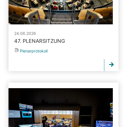
24.06.2026
47. PLENARSITZUNG
Plenarprotokoll