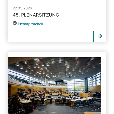
22.05.2026
45. PLENARSITZUNG
Plenarprotokoll