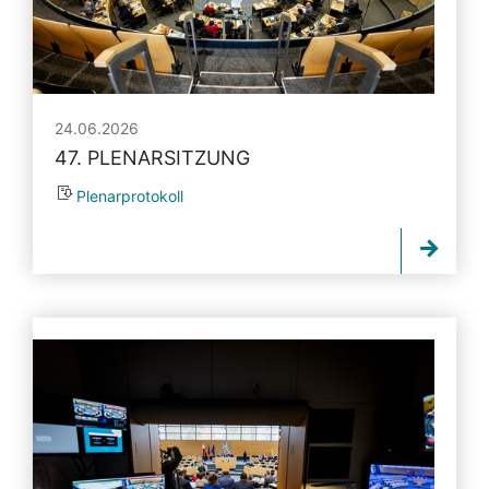
24.06.2026
47. PLENARSITZUNG
Plenarprotokoll