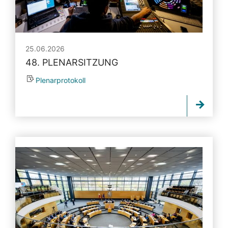
25.06.2026
48. PLENARSITZUNG
Plenarprotokoll