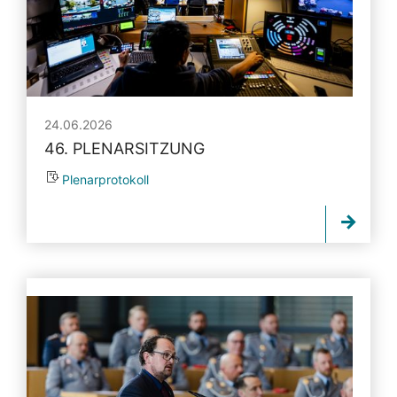
24.06.2026
46. PLENARSITZUNG
Plenarprotokoll