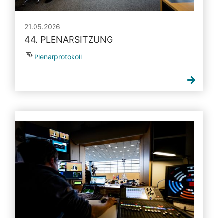
21.05.2026
44. PLENARSITZUNG
Plenarprotokoll