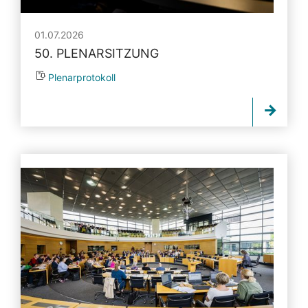
01.07.2026
50. PLENARSITZUNG
Plenarprotokoll