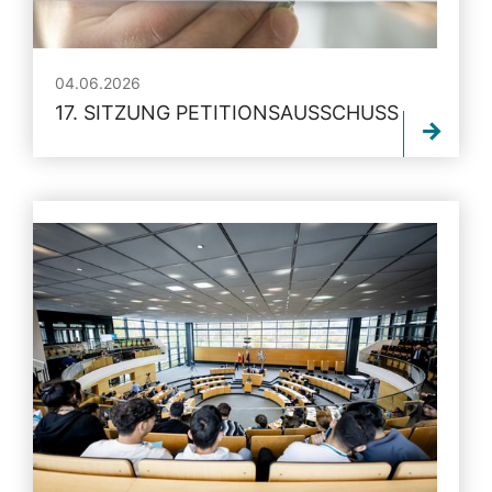
04.06.2026
17. SITZUNG PETITIONSAUSSCHUSS