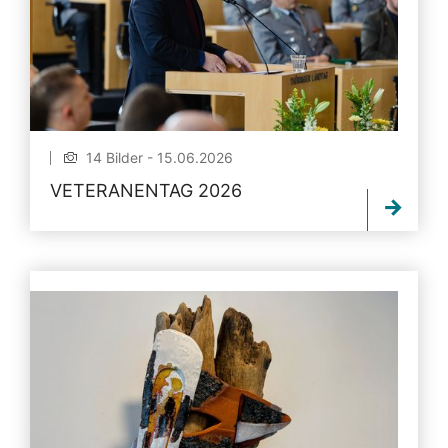
14 Bilder - 15.06.2026
VETERANENTAG 2026