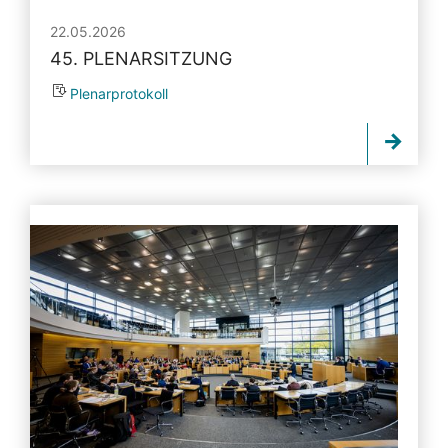
22.05.2026
45. PLENARSITZUNG
Plenarprotokoll