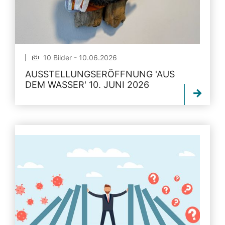
10 Bilder - 10.06.2026
AUSSTELLUNGSERÖFFNUNG 'AUS
DEM WASSER' 10. JUNI 2026