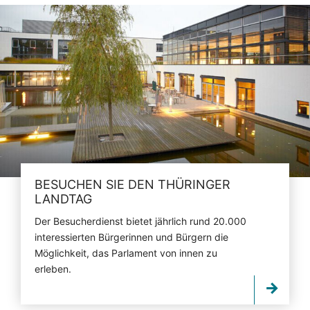
BESUCHEN SIE DEN THÜRINGER
LANDTAG
Der Besucherdienst bietet jährlich rund 20.000
interessierten Bürgerinnen und Bürgern die
Möglichkeit, das Parlament von innen zu
erleben.