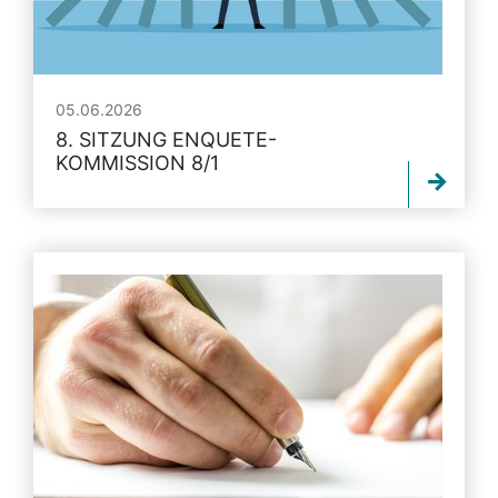
05.06.2026
8. SITZUNG ENQUETE-
KOMMISSION 8/1