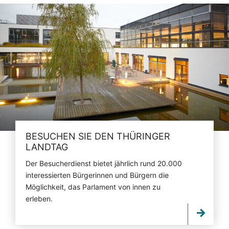
BESUCHEN SIE DEN THÜRINGER
LANDTAG
Der Besucherdienst bietet jährlich rund 20.000
interessierten Bürgerinnen und Bürgern die
Möglichkeit, das Parlament von innen zu
erleben.