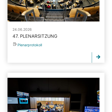
24.06.2026
47. PLENARSITZUNG
Plenarprotokoll