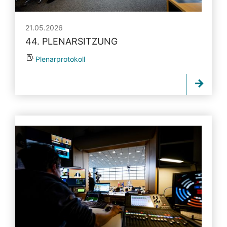
21.05.2026
44. PLENARSITZUNG
Plenarprotokoll