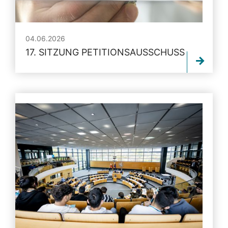
04.06.2026
17. SITZUNG PETITIONSAUSSCHUSS