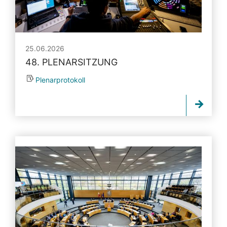
25.06.2026
48. PLENARSITZUNG
Plenarprotokoll