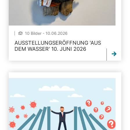
10 Bilder - 10.06.2026
AUSSTELLUNGSERÖFFNUNG 'AUS
DEM WASSER' 10. JUNI 2026