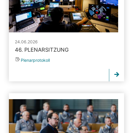
24.06.2026
46. PLENARSITZUNG
Plenarprotokoll