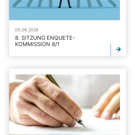
05.06.2026
8. SITZUNG ENQUETE-
KOMMISSION 8/1