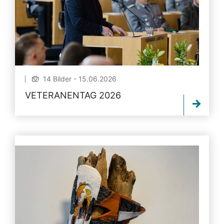
14 Bilder - 15.06.2026
VETERANENTAG 2026