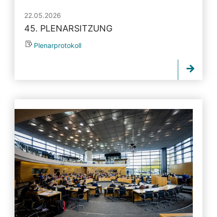
22.05.2026
45. PLENARSITZUNG
Plenarprotokoll