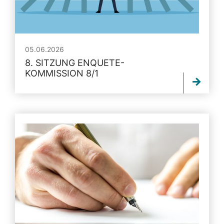
05.06.2026
8. SITZUNG ENQUETE-
KOMMISSION 8/1