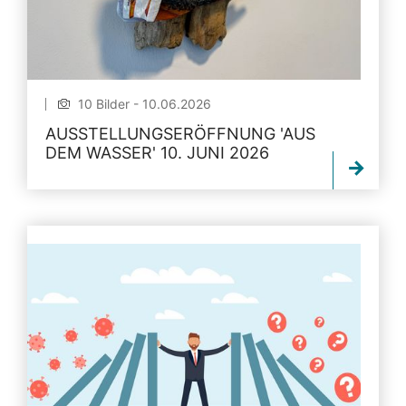
10 Bilder - 10.06.2026
AUSSTELLUNGSERÖFFNUNG 'AUS
DEM WASSER' 10. JUNI 2026