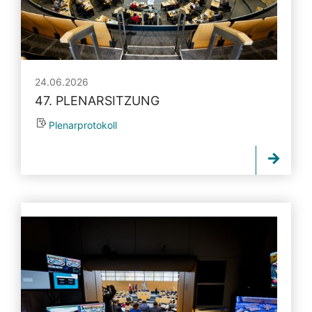
24.06.2026
47. PLENARSITZUNG
Plenarprotokoll