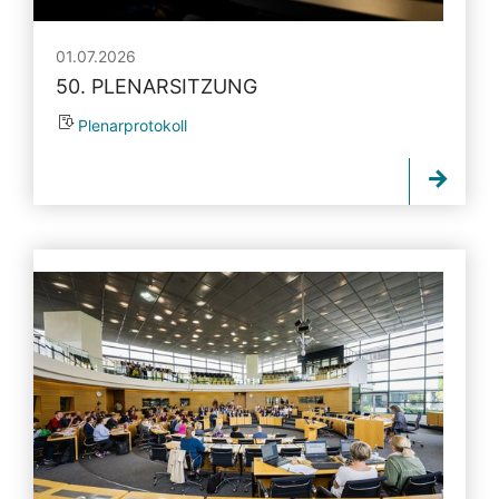
01.07.2026
50. PLENARSITZUNG
Plenarprotokoll