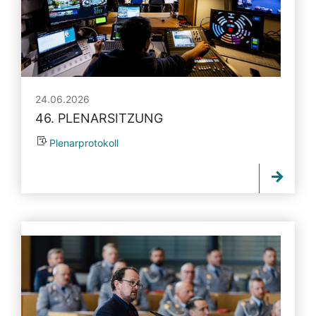
24.06.2026
46. PLENARSITZUNG
Plenarprotokoll