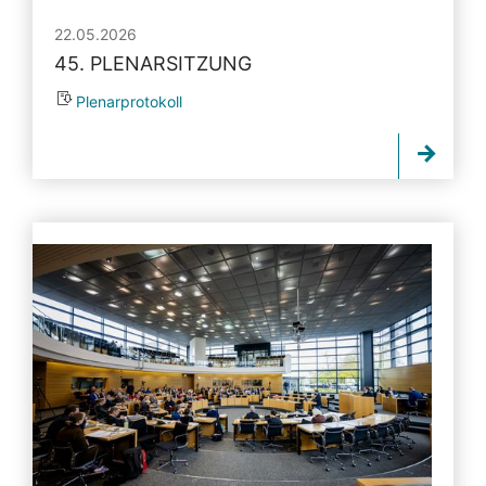
22.05.2026
45. PLENARSITZUNG
Plenarprotokoll