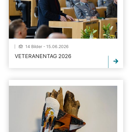
14 Bilder - 15.06.2026
VETERANENTAG 2026