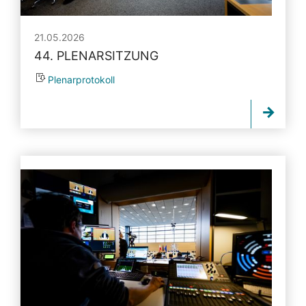
21.05.2026
44. PLENARSITZUNG
Plenarprotokoll