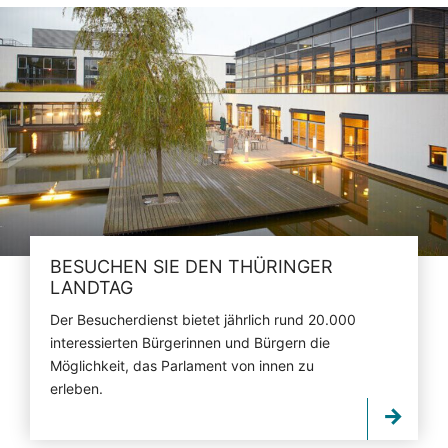
BESUCHEN SIE DEN THÜRINGER
LANDTAG
Der Besucherdienst bietet jährlich rund 20.000
interessierten Bürgerinnen und Bürgern die
Möglichkeit, das Parlament von innen zu
erleben.