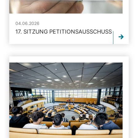
04.06.2026
17. SITZUNG PETITIONSAUSSCHUSS