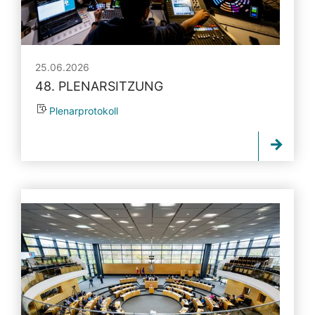
25.06.2026
48. PLENARSITZUNG
Plenarprotokoll