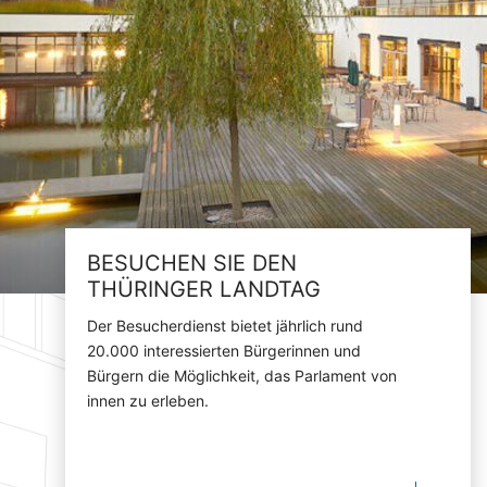
BESUCHEN SIE DEN
THÜRINGER LANDTAG
Der Besucherdienst bietet jährlich rund
20.000 interessierten Bürgerinnen und
Bürgern die Möglichkeit, das Parlament von
innen zu erleben.