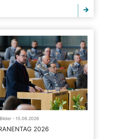
Bilder - 15.06.2026
RANENTAG 2026