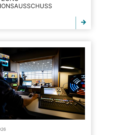
TIONSAUSSCHUSS
026