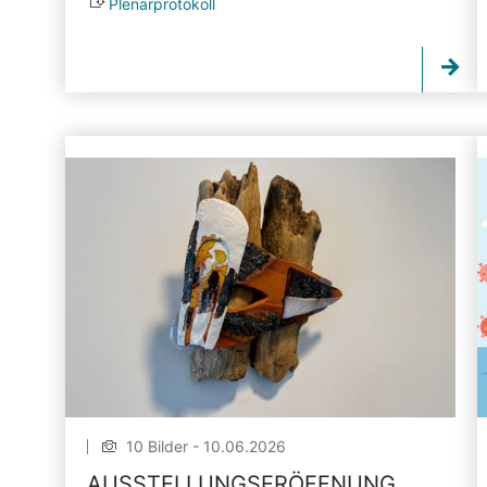
Plenarprotokoll
10 Bilder - 10.06.2026
AUSSTELLUNGSERÖFFNUNG