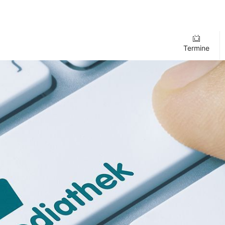
Termine