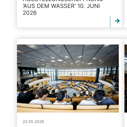
'AUS DEM WASSER' 10. JUNI
2026
22.05.2026