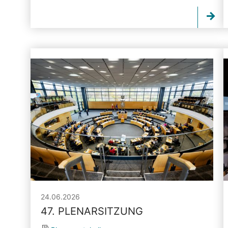
24.06.2026
47. PLENARSITZUNG