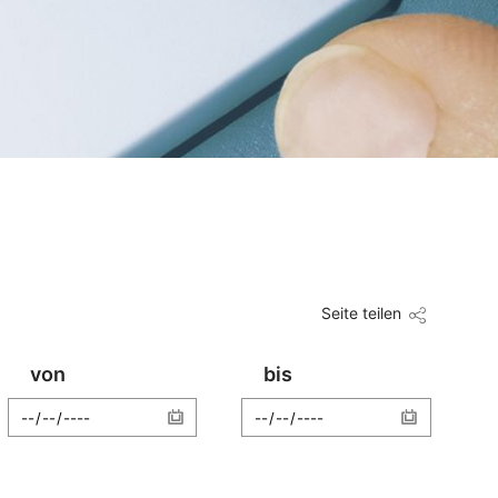
Seite teilen
von
bis