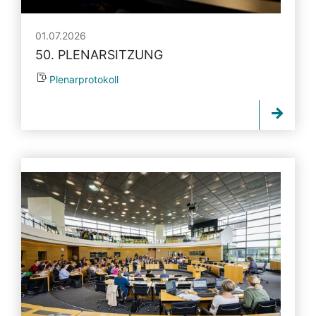
01.07.2026
50. PLENARSITZUNG
Plenarprotokoll