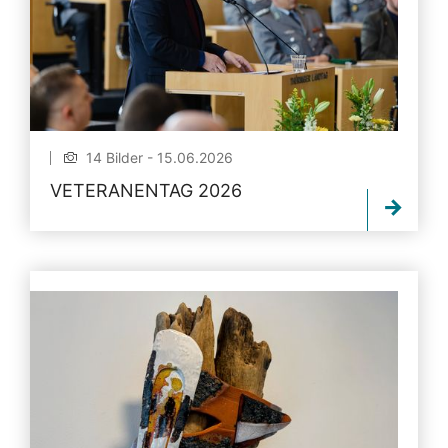
14 Bilder - 15.06.2026
VETERANENTAG 2026