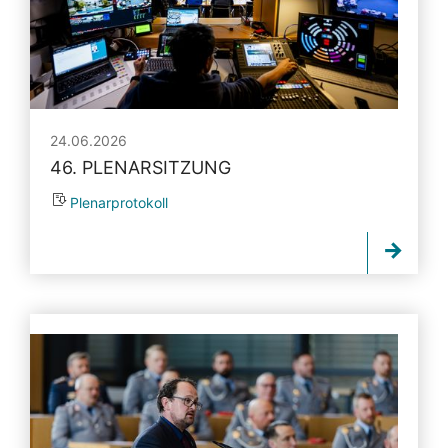
24.06.2026
46. PLENARSITZUNG
Plenarprotokoll