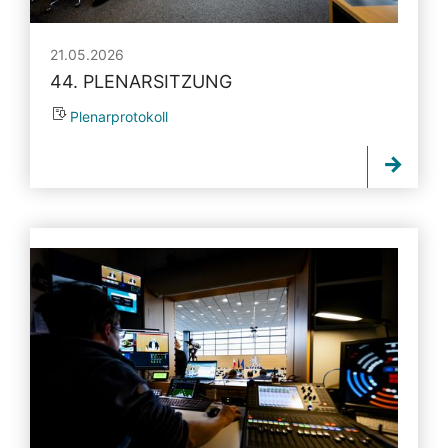
21.05.2026
44. PLENARSITZUNG
Plenarprotokoll