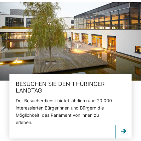
BESUCHEN SIE DEN THÜRINGER
LANDTAG
Der Besucherdienst bietet jährlich rund 20.000
interessierten Bürgerinnen und Bürgern die
Möglichkeit, das Parlament von innen zu
erleben.