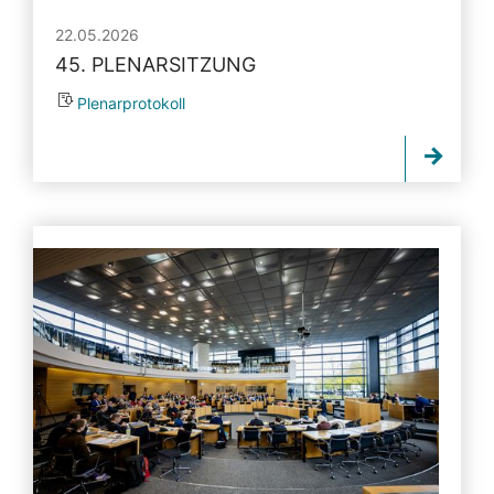
22.05.2026
45. PLENARSITZUNG
Plenarprotokoll