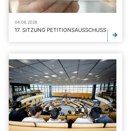
04.06.2026
17. SITZUNG PETITIONSAUSSCHUSS