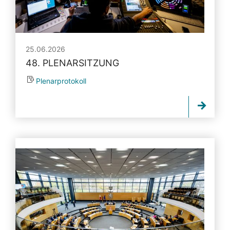
25.06.2026
48. PLENARSITZUNG
Plenarprotokoll