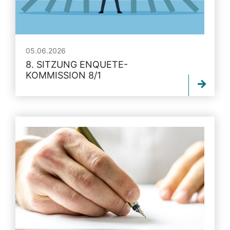
05.06.2026
8. SITZUNG ENQUETE-
KOMMISSION 8/1