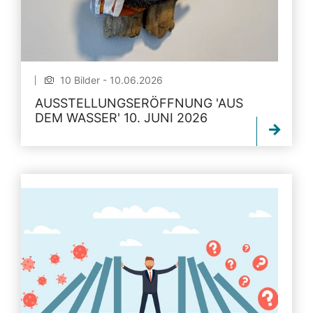
10 Bilder - 10.06.2026
AUSSTELLUNGSERÖFFNUNG 'AUS
DEM WASSER' 10. JUNI 2026