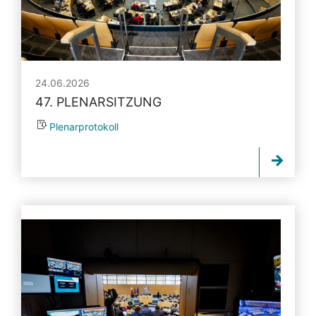
24.06.2026
47. PLENARSITZUNG
Plenarprotokoll