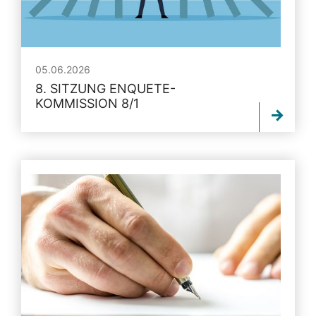
05.06.2026
8. SITZUNG ENQUETE-
KOMMISSION 8/1