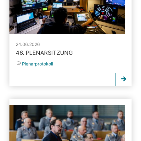
24.06.2026
46. PLENARSITZUNG
Plenarprotokoll