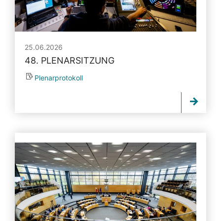
25.06.2026
48. PLENARSITZUNG
Plenarprotokoll