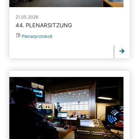
21.05.2026
44. PLENARSITZUNG
Plenarprotokoll