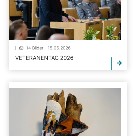
14 Bilder - 15.06.2026
VETERANENTAG 2026