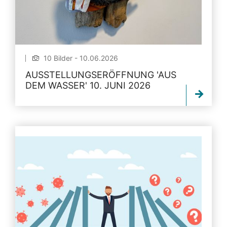
10 Bilder - 10.06.2026
AUSSTELLUNGSERÖFFNUNG 'AUS
DEM WASSER' 10. JUNI 2026