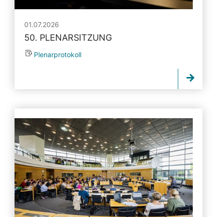
01.07.2026
50. PLENARSITZUNG
Plenarprotokoll