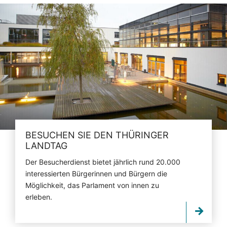
BESUCHEN SIE DEN THÜRINGER
LANDTAG
Der Besucherdienst bietet jährlich rund 20.000
interessierten Bürgerinnen und Bürgern die
Möglichkeit, das Parlament von innen zu
erleben.