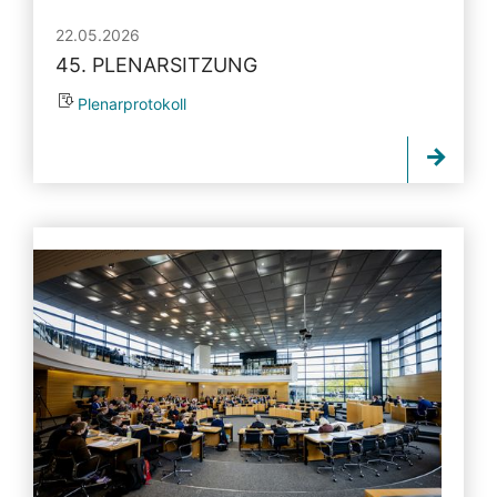
22.05.2026
45. PLENARSITZUNG
Plenarprotokoll