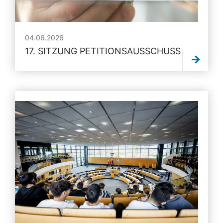
04.06.2026
17. SITZUNG PETITIONSAUSSCHUSS