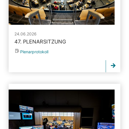
24.06.2026
47. PLENARSITZUNG
Plenarprotokoll