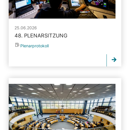
25.06.2026
48. PLENARSITZUNG
Plenarprotokoll