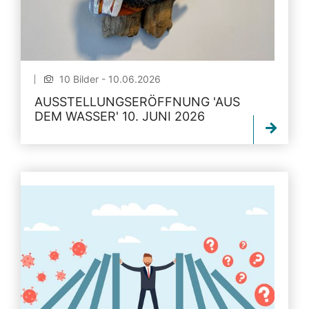
10 Bilder - 10.06.2026
AUSSTELLUNGSERÖFFNUNG 'AUS
DEM WASSER' 10. JUNI 2026