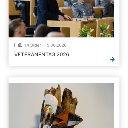
14 Bilder - 15.06.2026
VETERANENTAG 2026