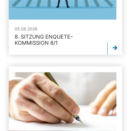
05.06.2026
8. SITZUNG ENQUETE-
KOMMISSION 8/1