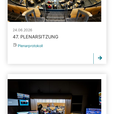
24.06.2026
47. PLENARSITZUNG
Plenarprotokoll