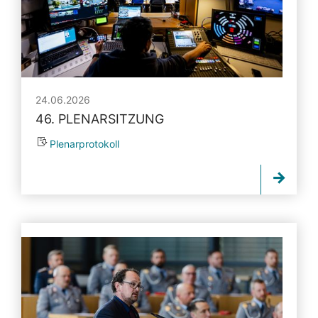
24.06.2026
46. PLENARSITZUNG
Plenarprotokoll