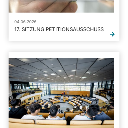
04.06.2026
17. SITZUNG PETITIONSAUSSCHUSS