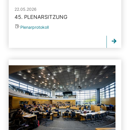
22.05.2026
45. PLENARSITZUNG
Plenarprotokoll