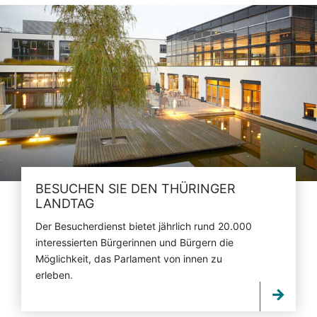
BESUCHEN SIE DEN THÜRINGER
LANDTAG
Der Besucherdienst bietet jährlich rund 20.000
interessierten Bürgerinnen und Bürgern die
Möglichkeit, das Parlament von innen zu
erleben.