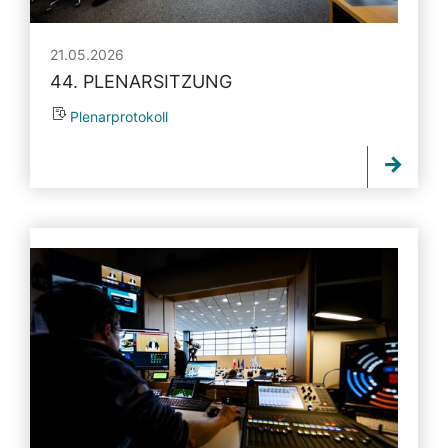
21.05.2026
44. PLENARSITZUNG
Plenarprotokoll