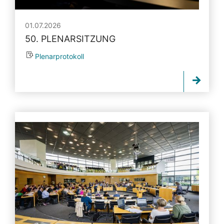
01.07.2026
50. PLENARSITZUNG
Plenarprotokoll