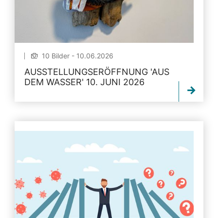
10 Bilder - 10.06.2026
AUSSTELLUNGSERÖFFNUNG 'AUS
DEM WASSER' 10. JUNI 2026