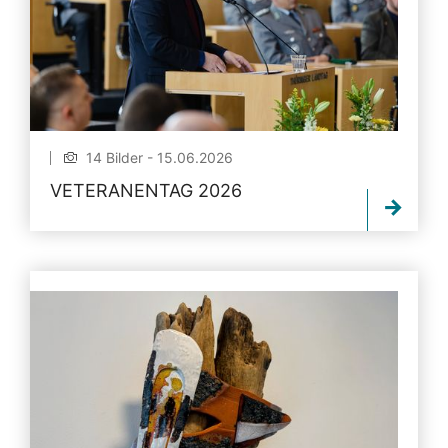
14 Bilder - 15.06.2026
VETERANENTAG 2026