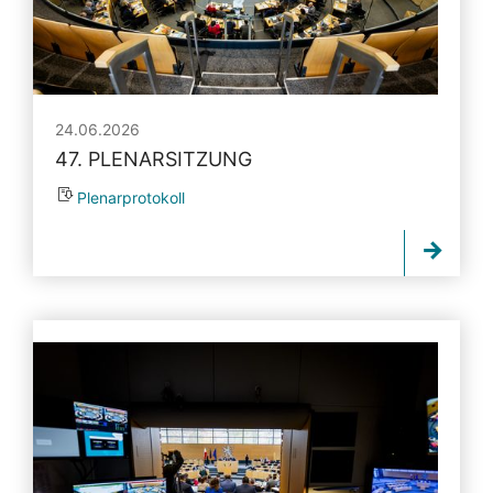
24.06.2026
47. PLENARSITZUNG
Plenarprotokoll