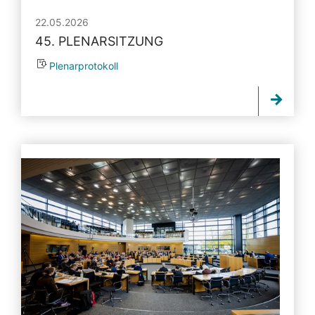
22.05.2026
45. PLENARSITZUNG
Plenarprotokoll