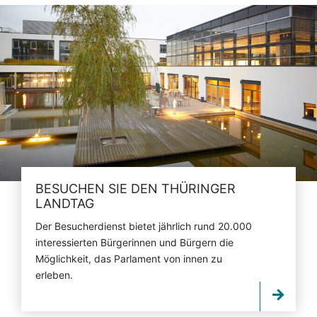
BESUCHEN SIE DEN THÜRINGER
LANDTAG
Der Besucherdienst bietet jährlich rund 20.000
interessierten Bürgerinnen und Bürgern die
Möglichkeit, das Parlament von innen zu
erleben.