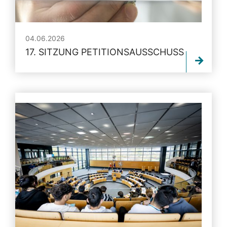
04.06.2026
17. SITZUNG PETITIONSAUSSCHUSS