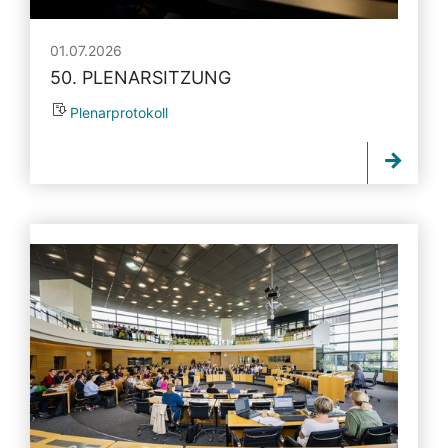
01.07.2026
50. PLENARSITZUNG
Plenarprotokoll