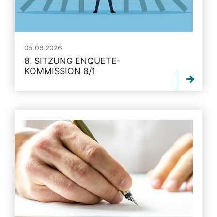
05.06.2026
8. SITZUNG ENQUETE-
KOMMISSION 8/1