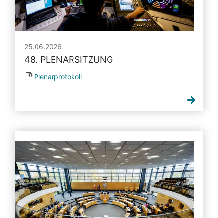
25.06.2026
48. PLENARSITZUNG
Plenarprotokoll