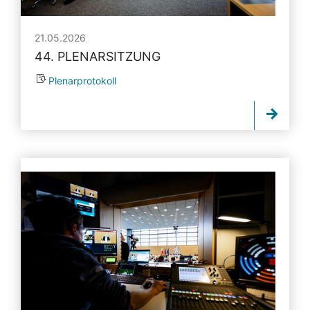
21.05.2026
44. PLENARSITZUNG
Plenarprotokoll