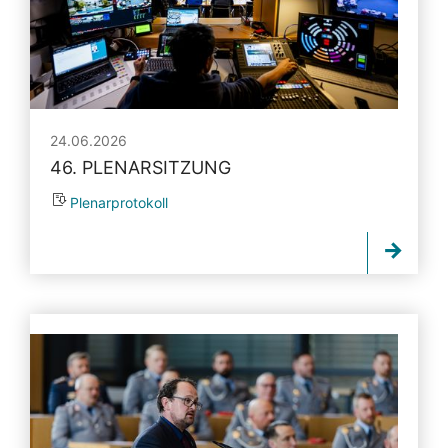
24.06.2026
46. PLENARSITZUNG
Plenarprotokoll