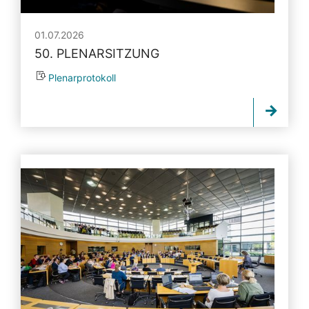
01.07.2026
50. PLENARSITZUNG
Plenarprotokoll