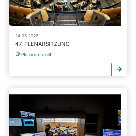
24.06.2026
47. PLENARSITZUNG
Plenarprotokoll