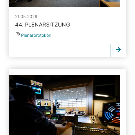
21.05.2026
44. PLENARSITZUNG
Plenarprotokoll