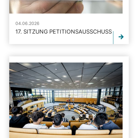
04.06.2026
17. SITZUNG PETITIONSAUSSCHUSS