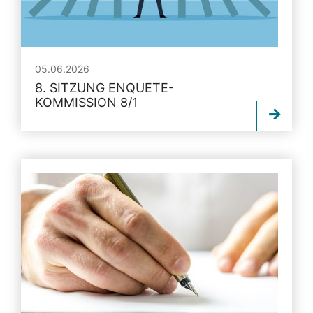
05.06.2026
8. SITZUNG ENQUETE-
KOMMISSION 8/1