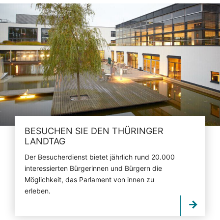
BESUCHEN SIE DEN THÜRINGER
LANDTAG
Der Besucherdienst bietet jährlich rund 20.000
interessierten Bürgerinnen und Bürgern die
Möglichkeit, das Parlament von innen zu
erleben.