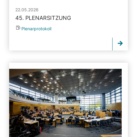
22.05.2026
45. PLENARSITZUNG
Plenarprotokoll