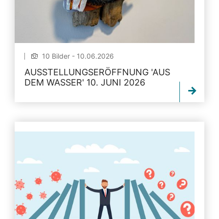
10 Bilder - 10.06.2026
AUSSTELLUNGSERÖFFNUNG 'AUS
DEM WASSER' 10. JUNI 2026