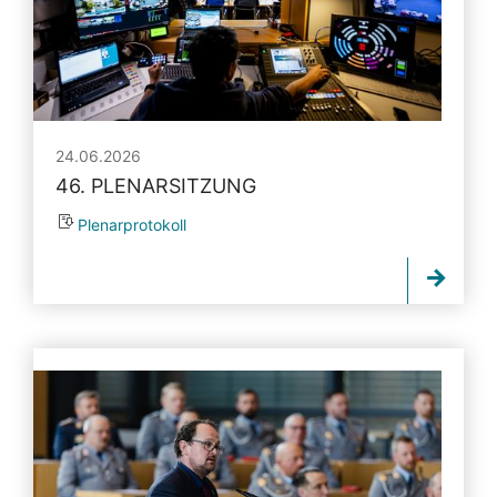
24.06.2026
46. PLENARSITZUNG
Plenarprotokoll