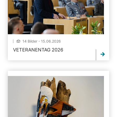
14 Bilder - 15.06.2026
VETERANENTAG 2026