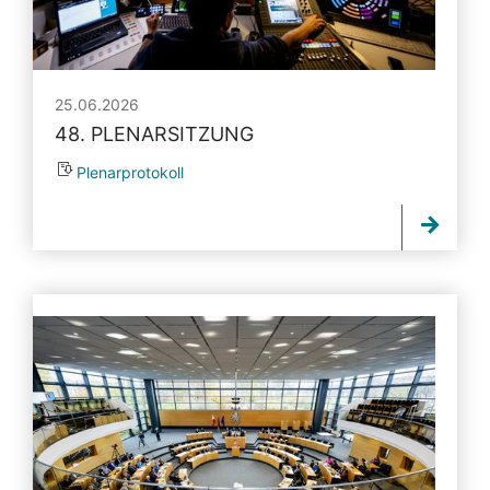
25.06.2026
48. PLENARSITZUNG
Plenarprotokoll