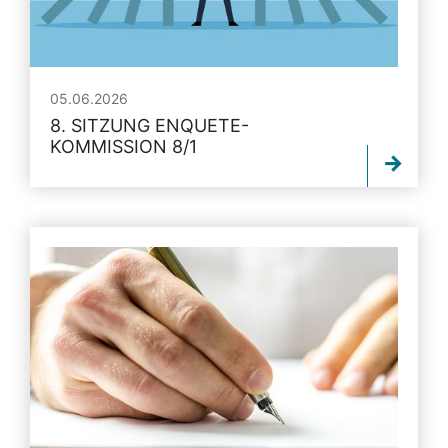
05.06.2026
8. SITZUNG ENQUETE-
KOMMISSION 8/1