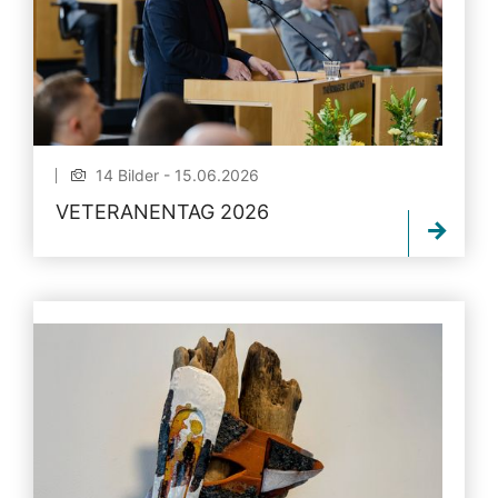
14 Bilder - 15.06.2026
VETERANENTAG 2026