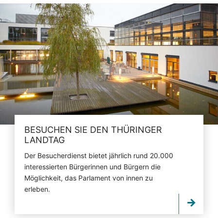
BESUCHEN SIE DEN THÜRINGER
LANDTAG
Der Besucherdienst bietet jährlich rund 20.000
interessierten Bürgerinnen und Bürgern die
Möglichkeit, das Parlament von innen zu
erleben.