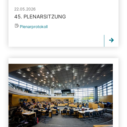
22.05.2026
45. PLENARSITZUNG
Plenarprotokoll