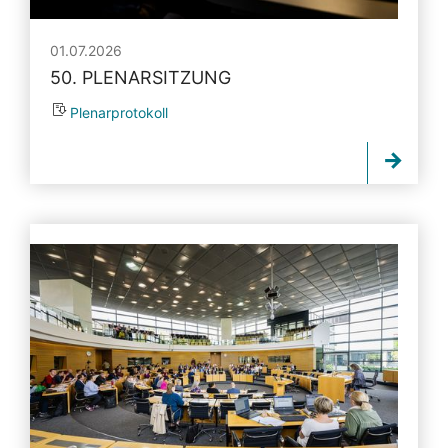
01.07.2026
50. PLENARSITZUNG
Plenarprotokoll