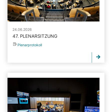
24.06.2026
47. PLENARSITZUNG
Plenarprotokoll