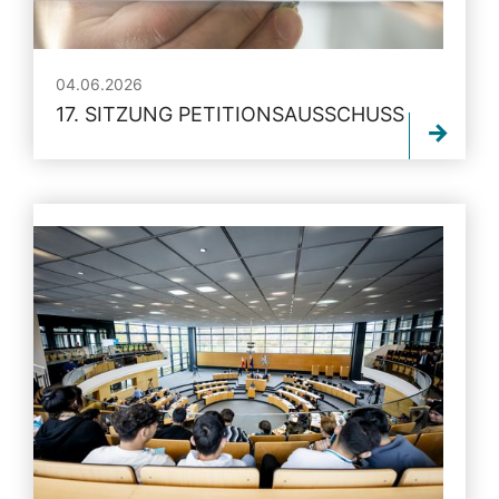
04.06.2026
17. SITZUNG PETITIONSAUSSCHUSS