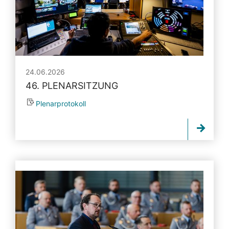
24.06.2026
46. PLENARSITZUNG
Plenarprotokoll