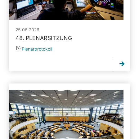
25.06.2026
48. PLENARSITZUNG
Plenarprotokoll