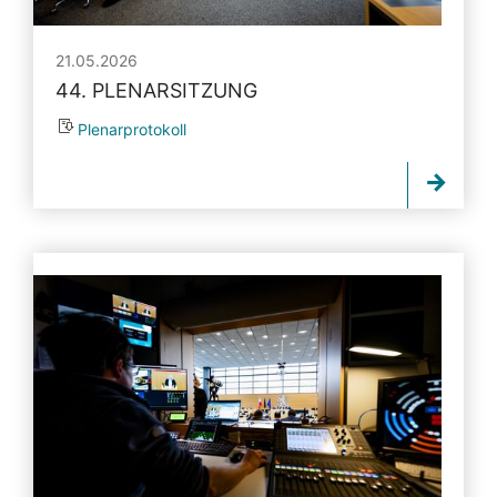
21.05.2026
44. PLENARSITZUNG
Plenarprotokoll