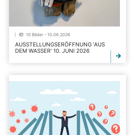
10 Bilder - 10.06.2026
AUSSTELLUNGSERÖFFNUNG 'AUS
DEM WASSER' 10. JUNI 2026