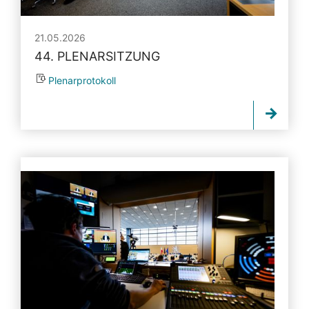
21.05.2026
44. PLENARSITZUNG
Plenarprotokoll