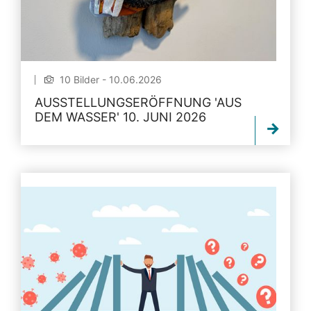
10 Bilder - 10.06.2026
AUSSTELLUNGSERÖFFNUNG 'AUS
DEM WASSER' 10. JUNI 2026