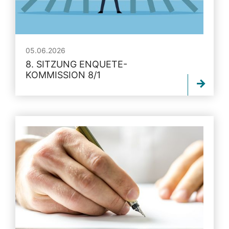
05.06.2026
8. SITZUNG ENQUETE-
KOMMISSION 8/1