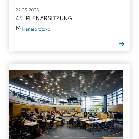
22.05.2026
45. PLENARSITZUNG
Plenarprotokoll