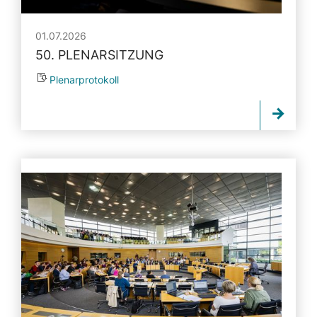
01.07.2026
50. PLENARSITZUNG
Plenarprotokoll