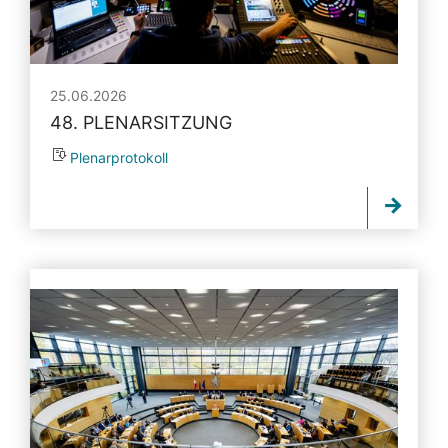
25.06.2026
48. PLENARSITZUNG
Plenarprotokoll