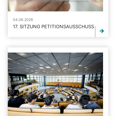
04.06.2026
17. SITZUNG PETITIONSAUSSCHUSS