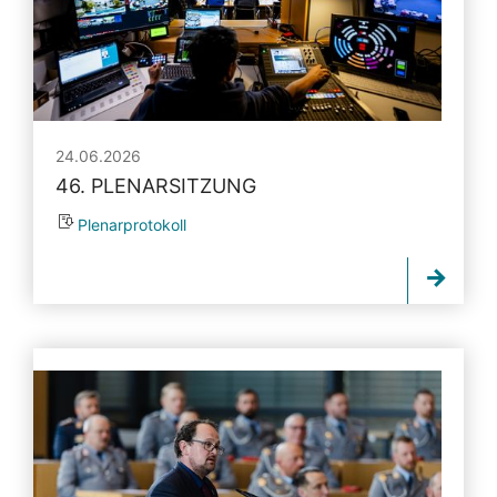
24.06.2026
46. PLENARSITZUNG
Plenarprotokoll