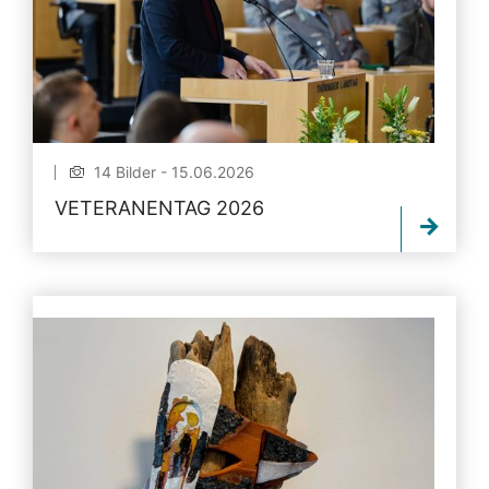
14 Bilder - 15.06.2026
VETERANENTAG 2026