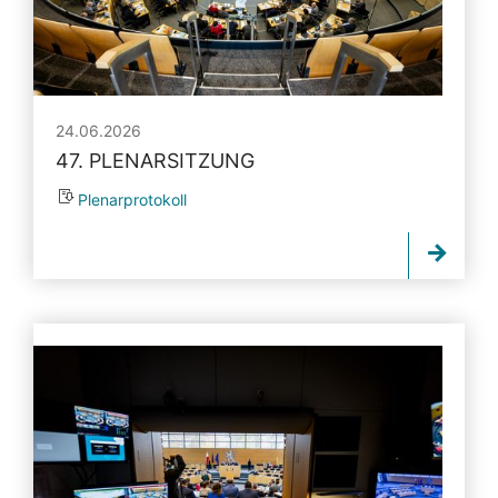
24.06.2026
47. PLENARSITZUNG
Plenarprotokoll