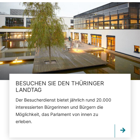
BESUCHEN SIE DEN THÜRINGER
LANDTAG
Der Besucherdienst bietet jährlich rund 20.000
interessierten Bürgerinnen und Bürgern die
Möglichkeit, das Parlament von innen zu
erleben.