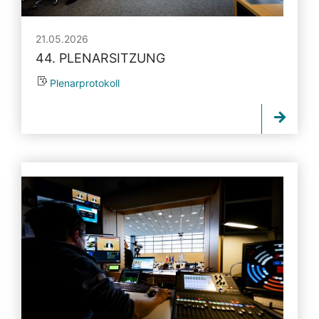
21.05.2026
44. PLENARSITZUNG
Plenarprotokoll