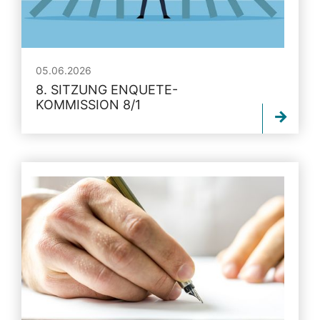
05.06.2026
8. SITZUNG ENQUETE-
KOMMISSION 8/1