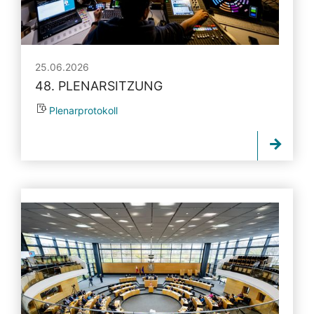
25.06.2026
48. PLENARSITZUNG
Plenarprotokoll