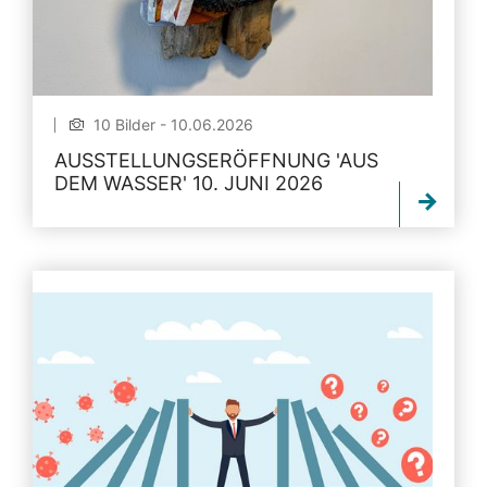
10 Bilder - 10.06.2026
AUSSTELLUNGSERÖFFNUNG 'AUS
DEM WASSER' 10. JUNI 2026