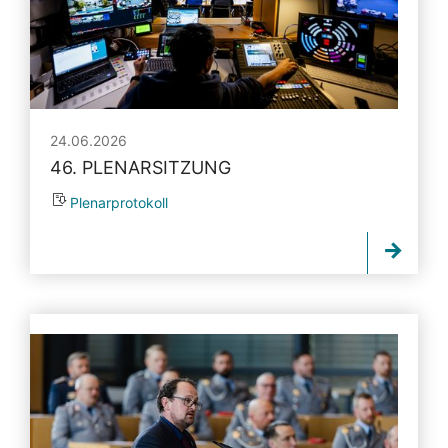
24.06.2026
46. PLENARSITZUNG
Plenarprotokoll