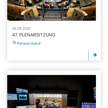
24.06.2026
47. PLENARSITZUNG
Plenarprotokoll