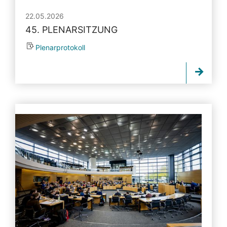
22.05.2026
45. PLENARSITZUNG
Plenarprotokoll