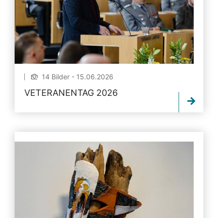
14 Bilder - 15.06.2026
VETERANENTAG 2026