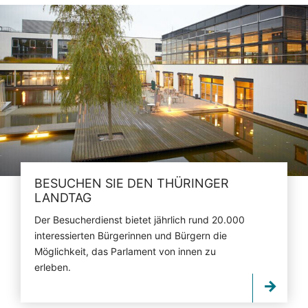
BESUCHEN SIE DEN THÜRINGER
LANDTAG
Der Besucherdienst bietet jährlich rund 20.000
interessierten Bürgerinnen und Bürgern die
Möglichkeit, das Parlament von innen zu
erleben.