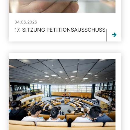
04.06.2026
17. SITZUNG PETITIONSAUSSCHUSS