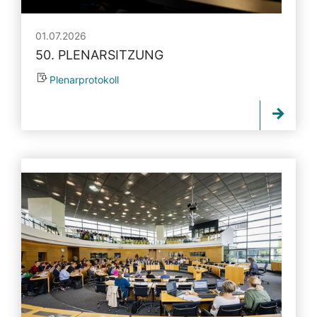
01.07.2026
50. PLENARSITZUNG
Plenarprotokoll