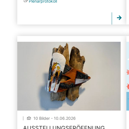
Plenarprotokoll
10 Bilder - 10.06.2026
AUSSTELLUNGSERÖFFNUNG