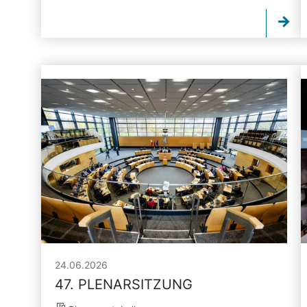
24.06.2026
47. PLENARSITZUNG