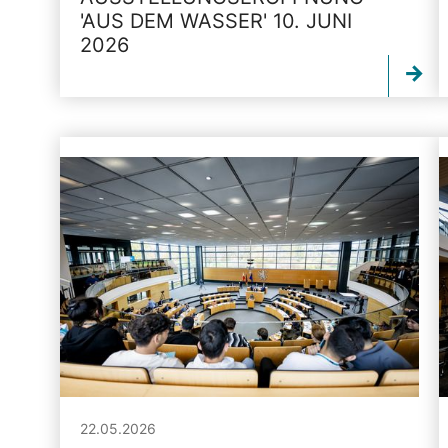
'AUS DEM WASSER' 10. JUNI
2026
22.05.2026