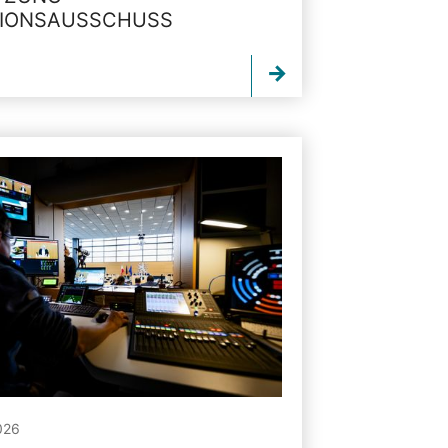
TIONSAUSSCHUSS
026