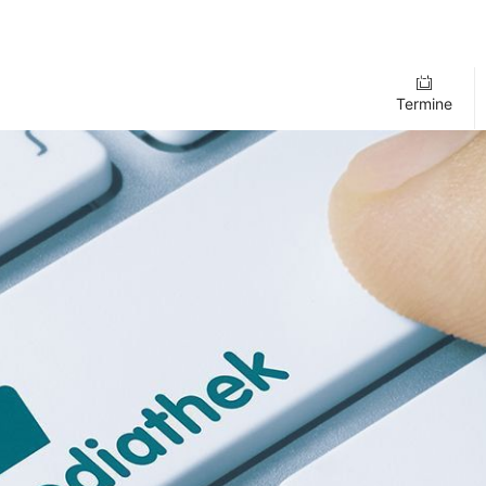
Termine