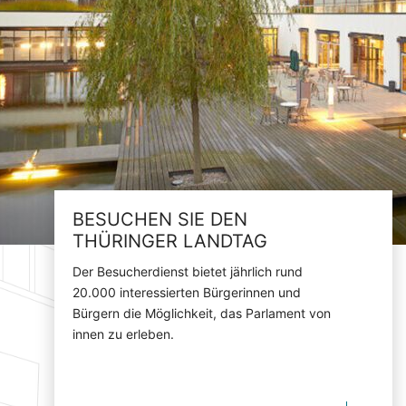
BESUCHEN SIE DEN
THÜRINGER LANDTAG
Der Besucherdienst bietet jährlich rund
20.000 interessierten Bürgerinnen und
Bürgern die Möglichkeit, das Parlament von
innen zu erleben.