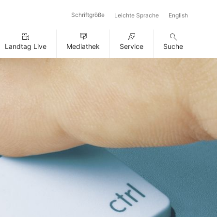
Schriftgröße
Leichte Sprache
English
Landtag Live
Mediathek
Service
Suche