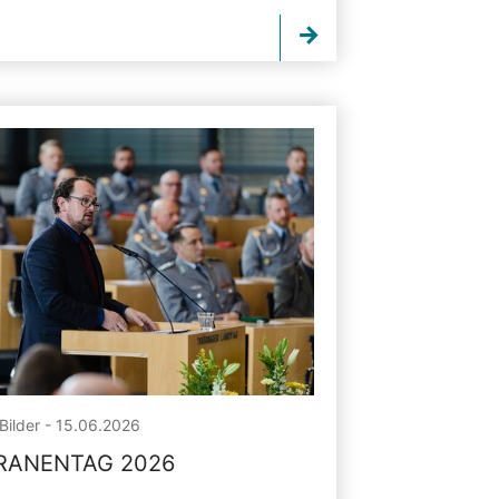
Bilder - 15.06.2026
RANENTAG 2026