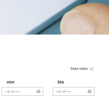
Seite teilen
von
bis