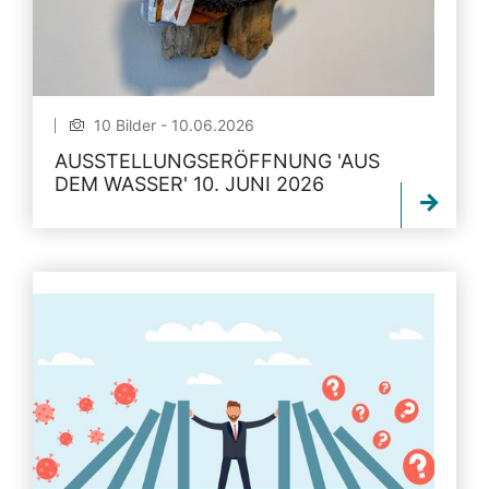
10 Bilder - 10.06.2026
AUSSTELLUNGSERÖFFNUNG 'AUS
DEM WASSER' 10. JUNI 2026