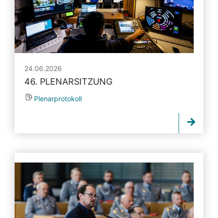
24.06.2026
46. PLENARSITZUNG
Plenarprotokoll