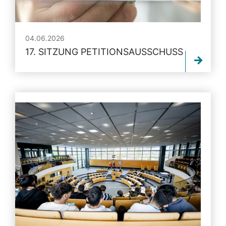
04.06.2026
17. SITZUNG PETITIONSAUSSCHUSS