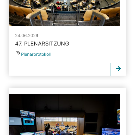
24.06.2026
47. PLENARSITZUNG
Plenarprotokoll