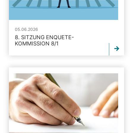
05.06.2026
8. SITZUNG ENQUETE-
KOMMISSION 8/1