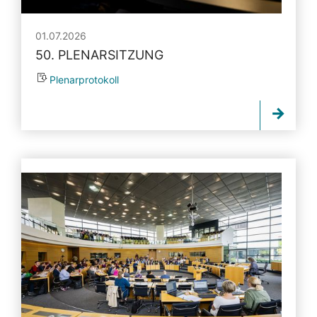
01.07.2026
50. PLENARSITZUNG
Plenarprotokoll