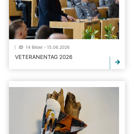
14 Bilder - 15.06.2026
VETERANENTAG 2026