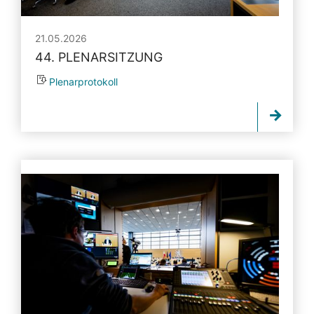
21.05.2026
44. PLENARSITZUNG
Plenarprotokoll