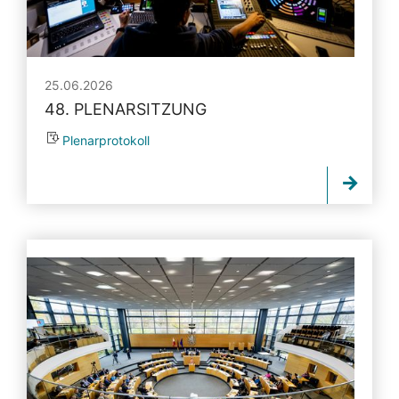
25.06.2026
48. PLENARSITZUNG
Plenarprotokoll