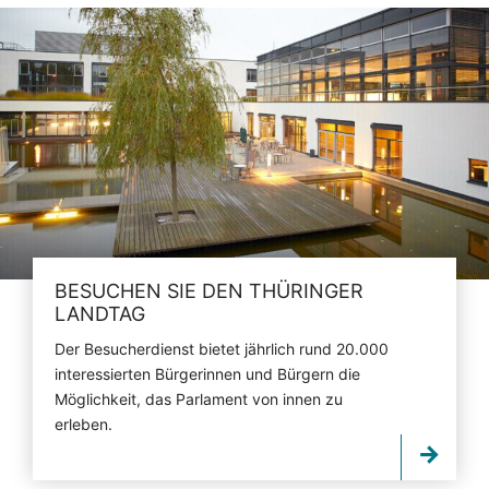
BESUCHEN SIE DEN THÜRINGER
LANDTAG
Der Besucherdienst bietet jährlich rund 20.000
interessierten Bürgerinnen und Bürgern die
Möglichkeit, das Parlament von innen zu
erleben.