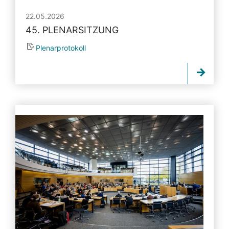
22.05.2026
45. PLENARSITZUNG
Plenarprotokoll