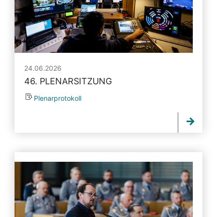
24.06.2026
46. PLENARSITZUNG
Plenarprotokoll