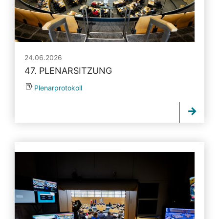
24.06.2026
47. PLENARSITZUNG
Plenarprotokoll