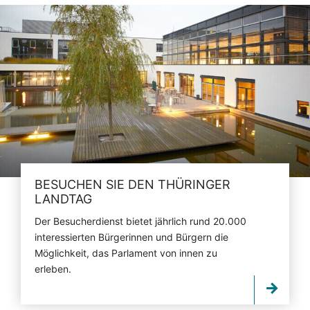
BESUCHEN SIE DEN THÜRINGER
LANDTAG
Der Besucherdienst bietet jährlich rund 20.000
interessierten Bürgerinnen und Bürgern die
Möglichkeit, das Parlament von innen zu
erleben.