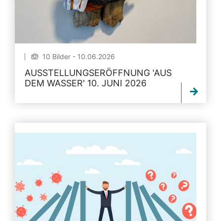
10 Bilder - 10.06.2026
AUSSTELLUNGSERÖFFNUNG 'AUS
DEM WASSER' 10. JUNI 2026