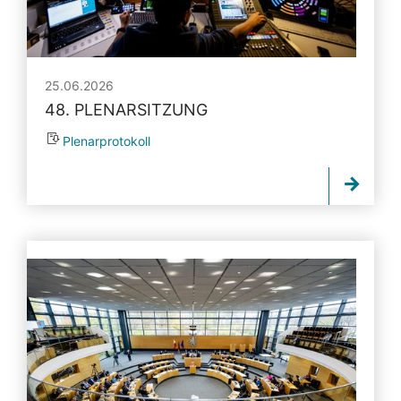
25.06.2026
48. PLENARSITZUNG
Plenarprotokoll