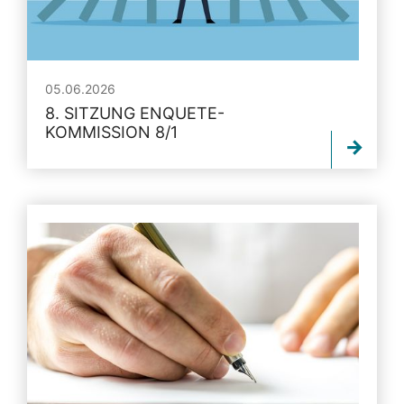
05.06.2026
8. SITZUNG ENQUETE-
KOMMISSION 8/1