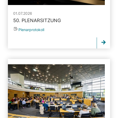
01.07.2026
50. PLENARSITZUNG
Plenarprotokoll