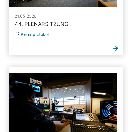
21.05.2026
44. PLENARSITZUNG
Plenarprotokoll