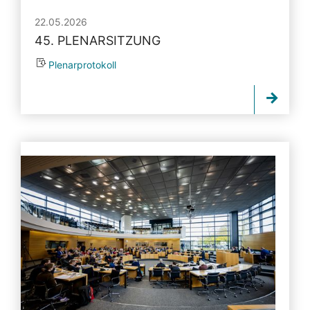
22.05.2026
45. PLENARSITZUNG
Plenarprotokoll