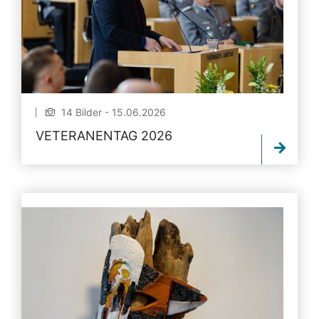
14 Bilder - 15.06.2026
VETERANENTAG 2026