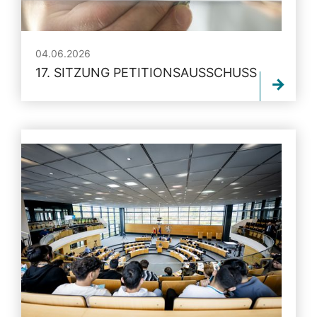
04.06.2026
17. SITZUNG PETITIONSAUSSCHUSS