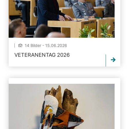
14 Bilder - 15.06.2026
VETERANENTAG 2026