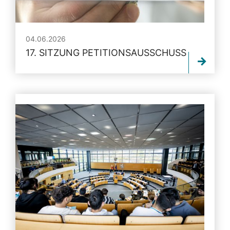
04.06.2026
17. SITZUNG PETITIONSAUSSCHUSS