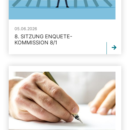
05.06.2026
8. SITZUNG ENQUETE-
KOMMISSION 8/1