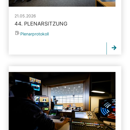
21.05.2026
44. PLENARSITZUNG
Plenarprotokoll