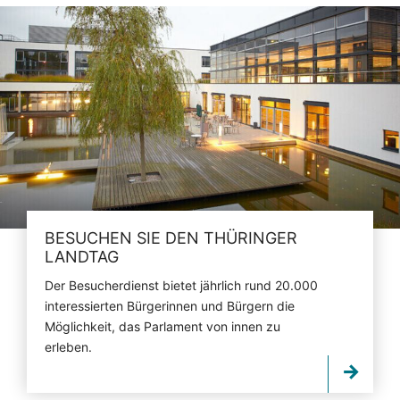
BESUCHEN SIE DEN THÜRINGER
LANDTAG
Der Besucherdienst bietet jährlich rund 20.000
interessierten Bürgerinnen und Bürgern die
Möglichkeit, das Parlament von innen zu
erleben.