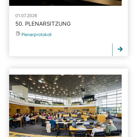
01.07.2026
50. PLENARSITZUNG
Plenarprotokoll