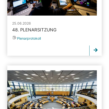
25.06.2026
48. PLENARSITZUNG
Plenarprotokoll