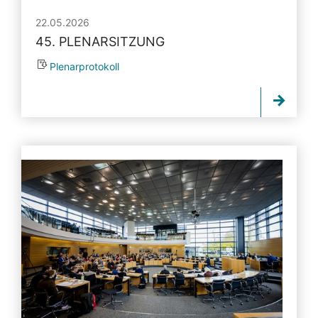
22.05.2026
45. PLENARSITZUNG
Plenarprotokoll