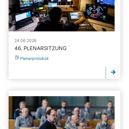
24.06.2026
46. PLENARSITZUNG
Plenarprotokoll