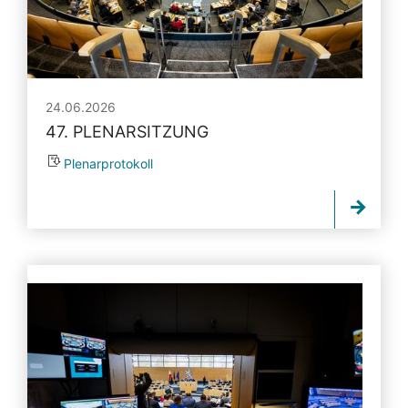
24.06.2026
47. PLENARSITZUNG
Plenarprotokoll