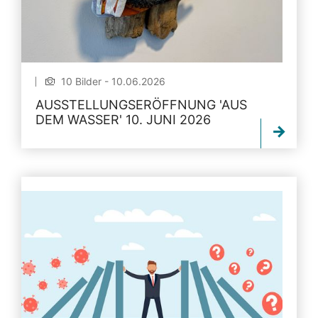
10 Bilder - 10.06.2026
AUSSTELLUNGSERÖFFNUNG 'AUS
DEM WASSER' 10. JUNI 2026