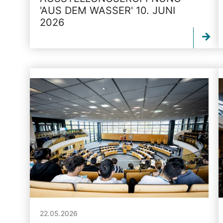
'AUS DEM WASSER' 10. JUNI
2026
22.05.2026