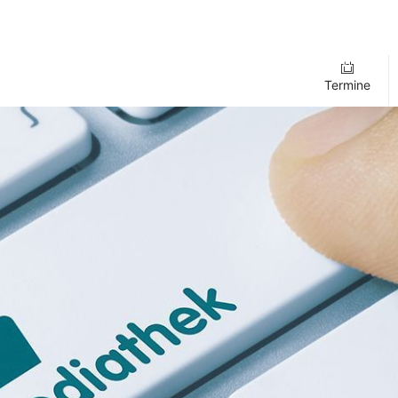
Termine