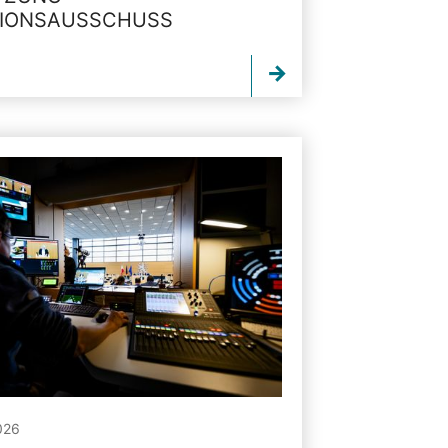
TIONSAUSSCHUSS
026