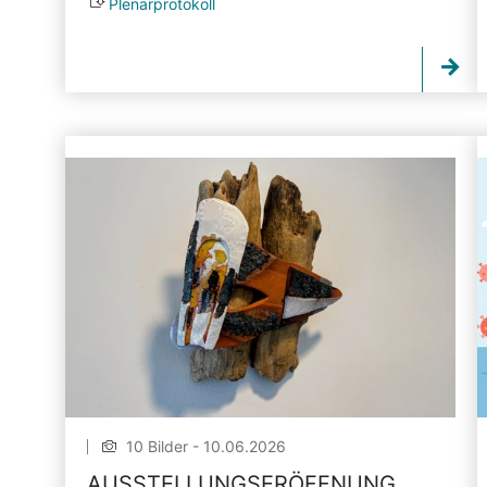
Plenarprotokoll
10 Bilder - 10.06.2026
AUSSTELLUNGSERÖFFNUNG