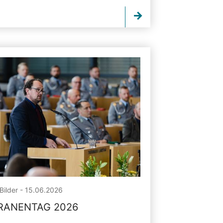
Bilder - 15.06.2026
RANENTAG 2026