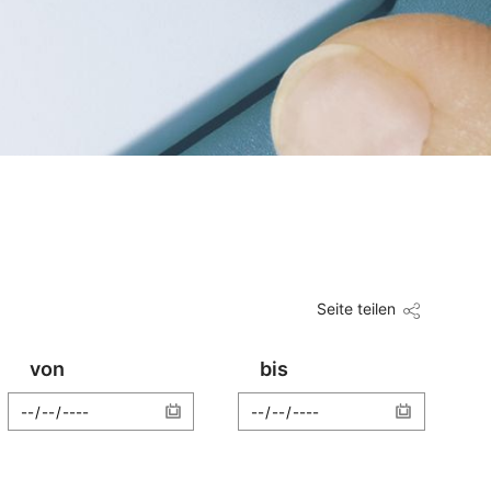
Seite teilen
von
bis