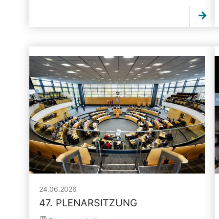
24.06.2026
47. PLENARSITZUNG