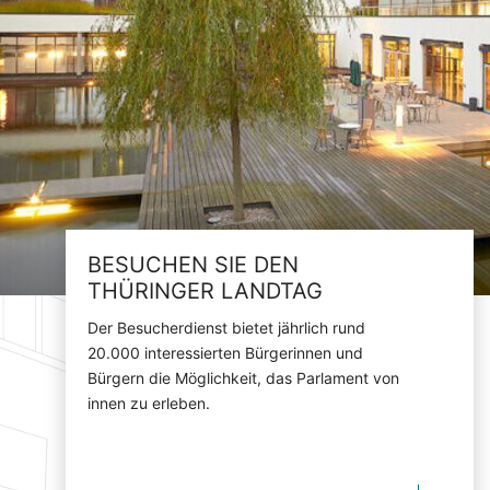
BESUCHEN SIE DEN
THÜRINGER LANDTAG
Der Besucherdienst bietet jährlich rund
20.000 interessierten Bürgerinnen und
Bürgern die Möglichkeit, das Parlament von
innen zu erleben.