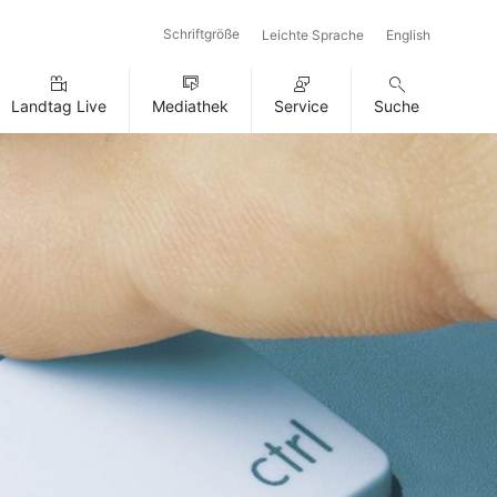
Schriftgröße
Leichte Sprache
English
Landtag Live
Mediathek
Service
Suche