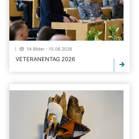
14 Bilder - 15.06.2026
VETERANENTAG 2026