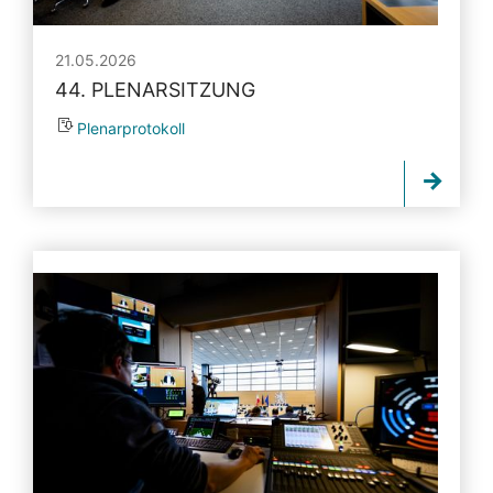
21.05.2026
44. PLENARSITZUNG
Plenarprotokoll