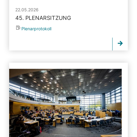
22.05.2026
45. PLENARSITZUNG
Plenarprotokoll