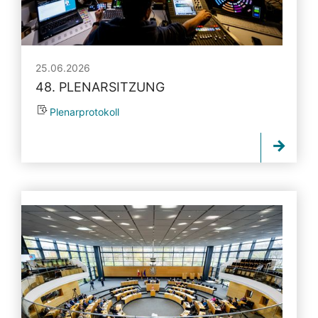
25.06.2026
48. PLENARSITZUNG
Plenarprotokoll