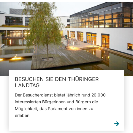
BESUCHEN SIE DEN THÜRINGER
LANDTAG
Der Besucherdienst bietet jährlich rund 20.000
interessierten Bürgerinnen und Bürgern die
Möglichkeit, das Parlament von innen zu
erleben.