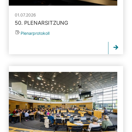
01.07.2026
50. PLENARSITZUNG
Plenarprotokoll