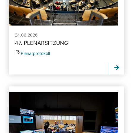
24.06.2026
47. PLENARSITZUNG
Plenarprotokoll