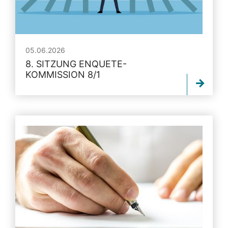
05.06.2026
8. SITZUNG ENQUETE-
KOMMISSION 8/1