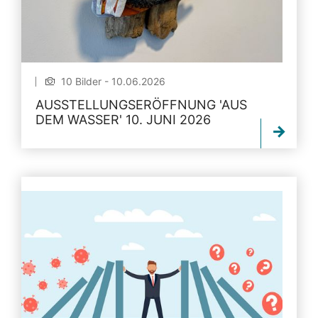
10 Bilder - 10.06.2026
AUSSTELLUNGSERÖFFNUNG 'AUS
DEM WASSER' 10. JUNI 2026