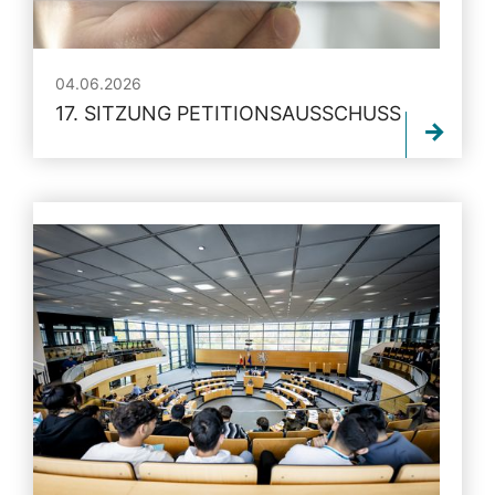
04.06.2026
17. SITZUNG PETITIONSAUSSCHUSS