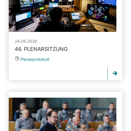
24.06.2026
46. PLENARSITZUNG
Plenarprotokoll