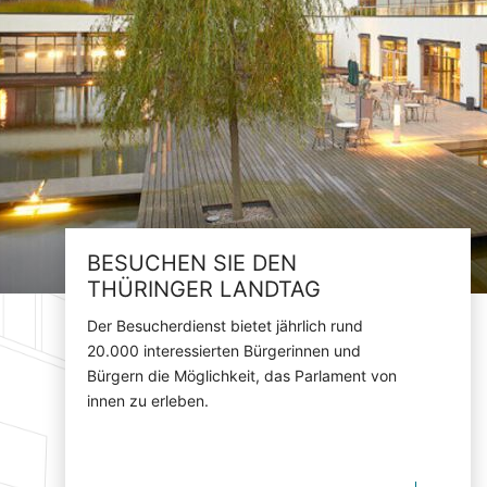
BESUCHEN SIE DEN
THÜRINGER LANDTAG
Der Besucherdienst bietet jährlich rund
20.000 interessierten Bürgerinnen und
Bürgern die Möglichkeit, das Parlament von
innen zu erleben.