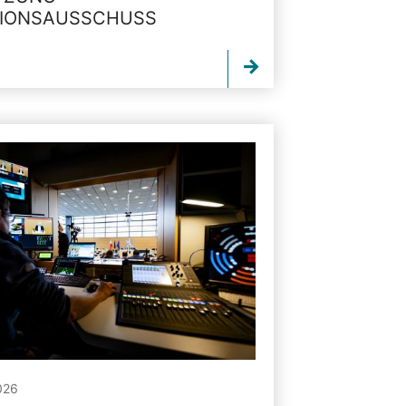
TIONSAUSSCHUSS
026