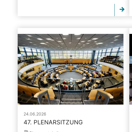
24.06.2026
47. PLENARSITZUNG