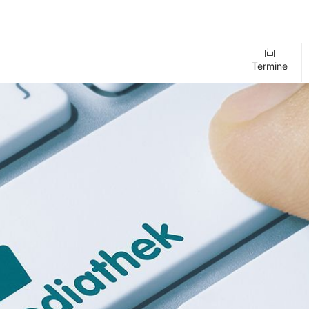
Termine