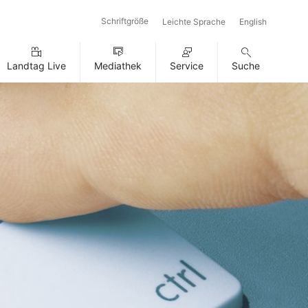
Schriftgröße
Leichte Sprache
English
Landtag Live
Mediathek
Service
Suche