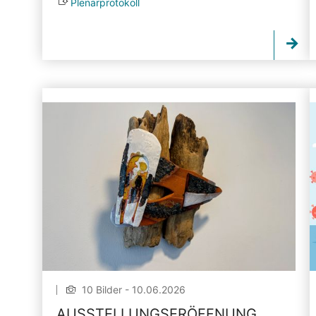
Plenarprotokoll
10 Bilder - 10.06.2026
AUSSTELLUNGSERÖFFNUNG