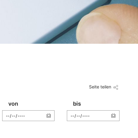
Seite teilen
von
bis