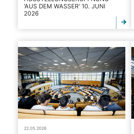
'AUS DEM WASSER' 10. JUNI
2026
22.05.2026