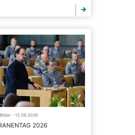
Bilder - 15.06.2026
RANENTAG 2026