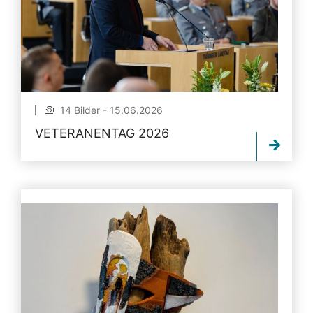
14 Bilder - 15.06.2026
VETERANENTAG 2026