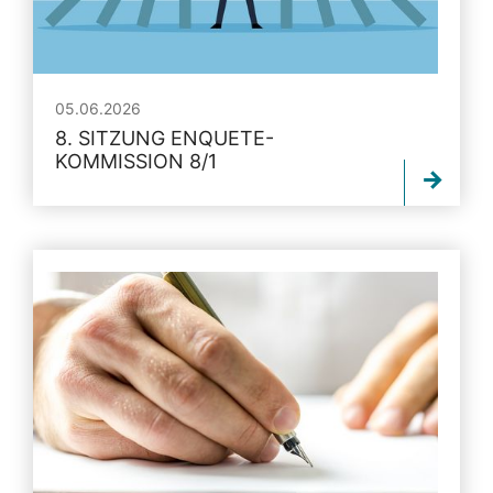
05.06.2026
8. SITZUNG ENQUETE-
KOMMISSION 8/1