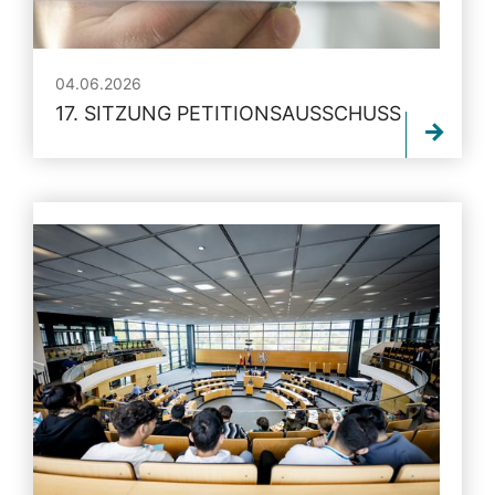
04.06.2026
17. SITZUNG PETITIONSAUSSCHUSS