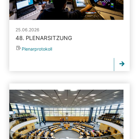
25.06.2026
48. PLENARSITZUNG
Plenarprotokoll