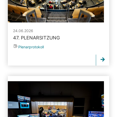
24.06.2026
47. PLENARSITZUNG
Plenarprotokoll