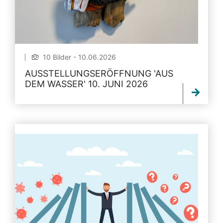
10 Bilder - 10.06.2026
AUSSTELLUNGSERÖFFNUNG 'AUS
DEM WASSER' 10. JUNI 2026