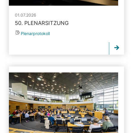
01.07.2026
50. PLENARSITZUNG
Plenarprotokoll