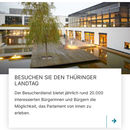
BESUCHEN SIE DEN THÜRINGER
LANDTAG
Der Besucherdienst bietet jährlich rund 20.000
interessierten Bürgerinnen und Bürgern die
Möglichkeit, das Parlament von innen zu
erleben.