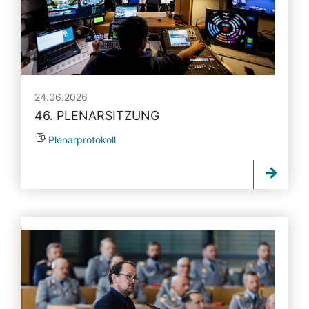
24.06.2026
46. PLENARSITZUNG
Plenarprotokoll