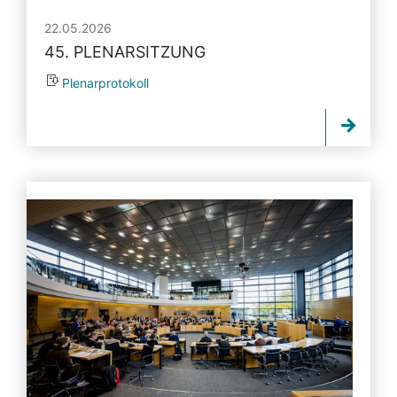
22.05.2026
45. PLENARSITZUNG
Plenarprotokoll