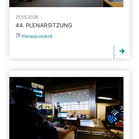
21.05.2026
44. PLENARSITZUNG
Plenarprotokoll