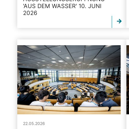
'AUS DEM WASSER' 10. JUNI
2026
22.05.2026