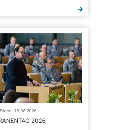
Bilder - 15.06.2026
RANENTAG 2026