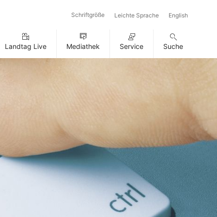
Schriftgröße
Leichte Sprache
English
Landtag Live
Mediathek
Service
Suche