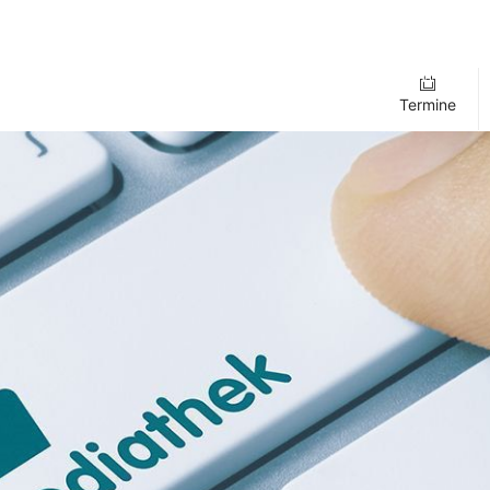
Termine