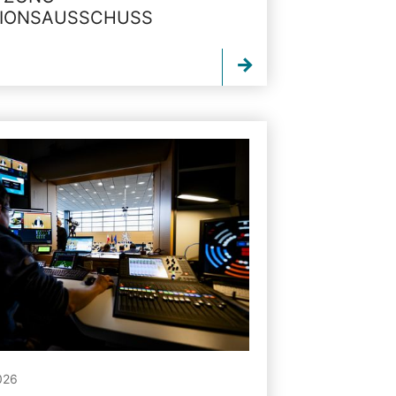
TIONSAUSSCHUSS
026