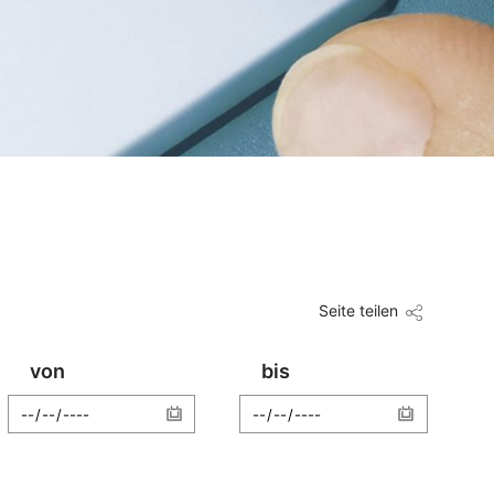
Seite teilen
von
bis