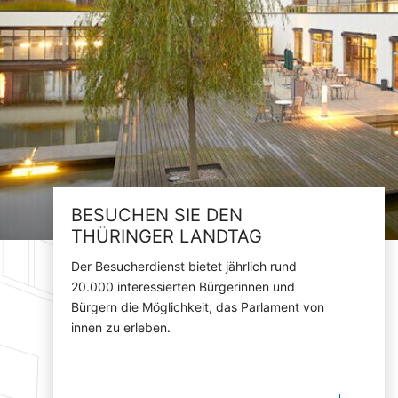
BESUCHEN SIE DEN
THÜRINGER LANDTAG
Der Besucherdienst bietet jährlich rund
20.000 interessierten Bürgerinnen und
Bürgern die Möglichkeit, das Parlament von
innen zu erleben.