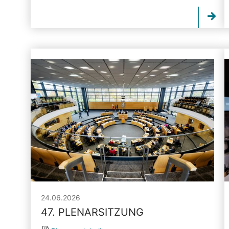
24.06.2026
47. PLENARSITZUNG