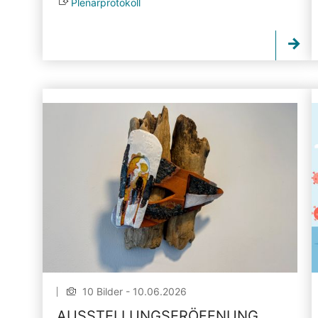
Plenarprotokoll
10 Bilder - 10.06.2026
AUSSTELLUNGSERÖFFNUNG