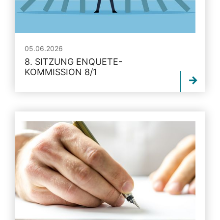
05.06.2026
8. SITZUNG ENQUETE-
KOMMISSION 8/1