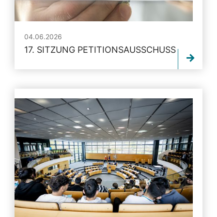
04.06.2026
17. SITZUNG PETITIONSAUSSCHUSS