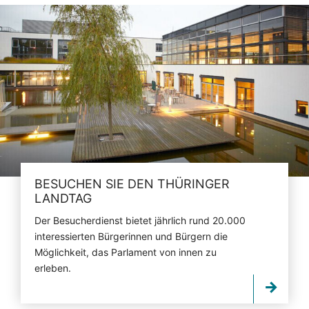
BESUCHEN SIE DEN THÜRINGER
LANDTAG
Der Besucherdienst bietet jährlich rund 20.000
interessierten Bürgerinnen und Bürgern die
Möglichkeit, das Parlament von innen zu
erleben.