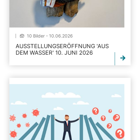
10 Bilder - 10.06.2026
AUSSTELLUNGSERÖFFNUNG 'AUS
DEM WASSER' 10. JUNI 2026