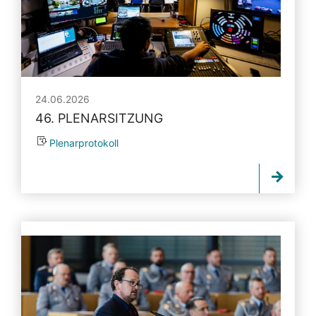
24.06.2026
46. PLENARSITZUNG
Plenarprotokoll