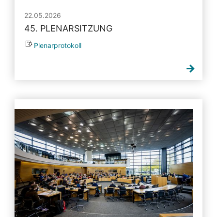
22.05.2026
45. PLENARSITZUNG
Plenarprotokoll