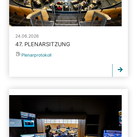
24.06.2026
47. PLENARSITZUNG
Plenarprotokoll