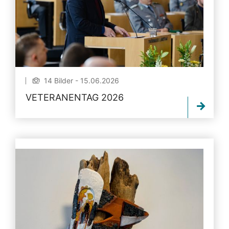
14 Bilder - 15.06.2026
VETERANENTAG 2026