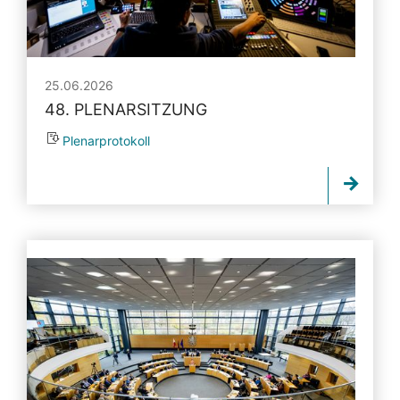
25.06.2026
48. PLENARSITZUNG
Plenarprotokoll