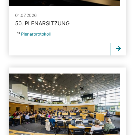
01.07.2026
50. PLENARSITZUNG
Plenarprotokoll