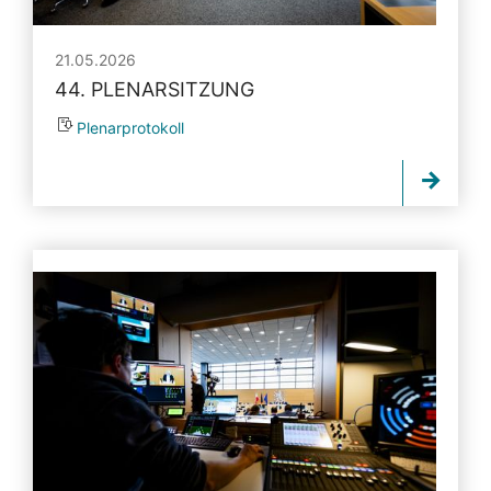
21.05.2026
44. PLENARSITZUNG
Plenarprotokoll