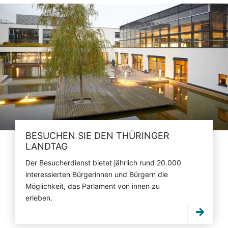
BESUCHEN SIE DEN THÜRINGER
LANDTAG
Der Besucherdienst bietet jährlich rund 20.000
interessierten Bürgerinnen und Bürgern die
Möglichkeit, das Parlament von innen zu
erleben.