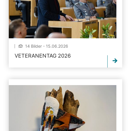
14 Bilder - 15.06.2026
VETERANENTAG 2026