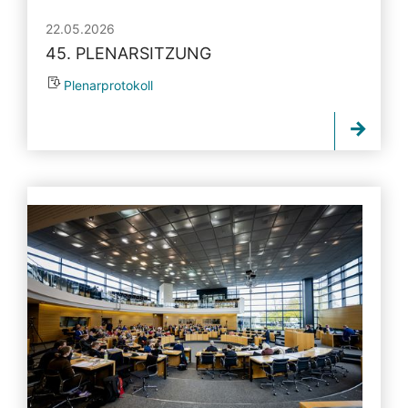
22.05.2026
45. PLENARSITZUNG
Plenarprotokoll