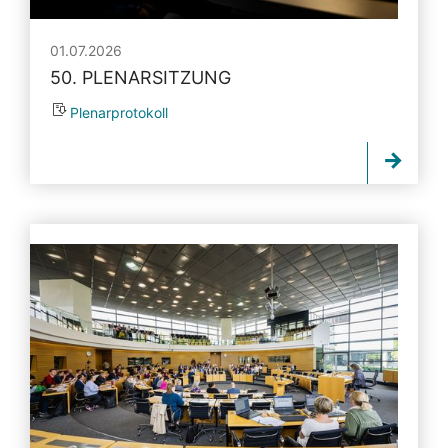
01.07.2026
50. PLENARSITZUNG
Plenarprotokoll