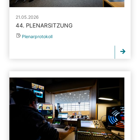
21.05.2026
44. PLENARSITZUNG
Plenarprotokoll