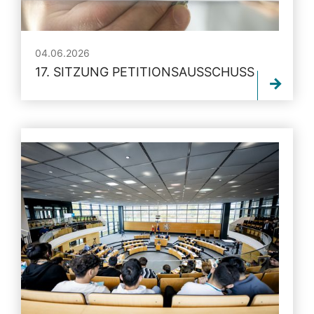
04.06.2026
17. SITZUNG PETITIONSAUSSCHUSS