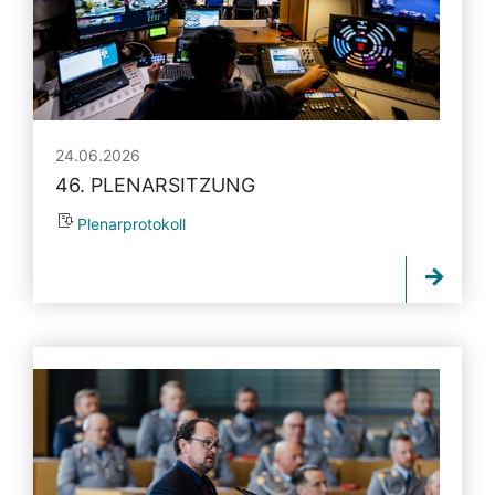
24.06.2026
46. PLENARSITZUNG
Plenarprotokoll