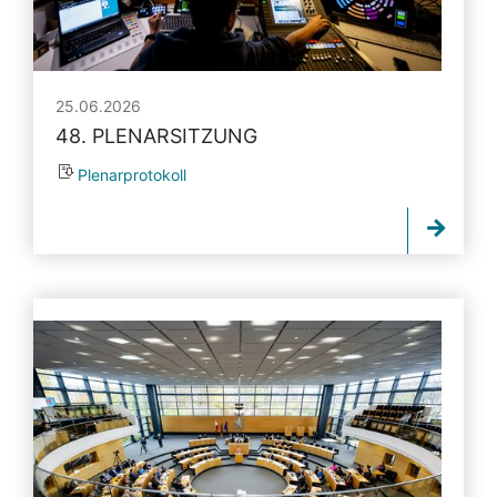
25.06.2026
48. PLENARSITZUNG
Plenarprotokoll