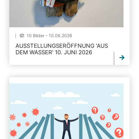
10 Bilder - 10.06.2026
AUSSTELLUNGSERÖFFNUNG 'AUS
DEM WASSER' 10. JUNI 2026