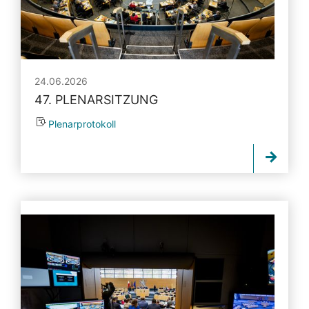
24.06.2026
47. PLENARSITZUNG
Plenarprotokoll