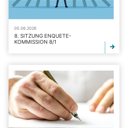
05.06.2026
8. SITZUNG ENQUETE-
KOMMISSION 8/1