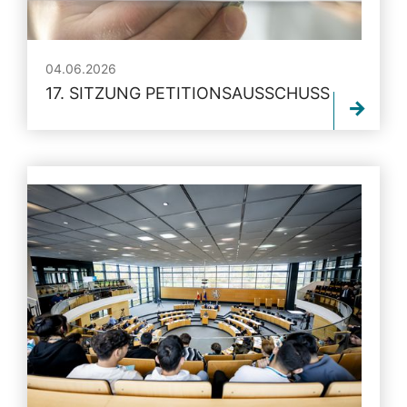
04.06.2026
17. SITZUNG PETITIONSAUSSCHUSS