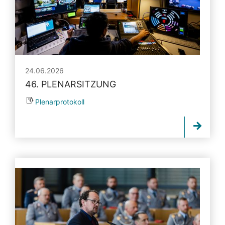
24.06.2026
46. PLENARSITZUNG
Plenarprotokoll