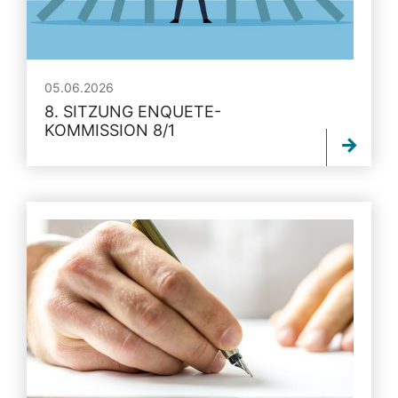
05.06.2026
8. SITZUNG ENQUETE-
KOMMISSION 8/1