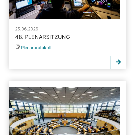
25.06.2026
48. PLENARSITZUNG
Plenarprotokoll