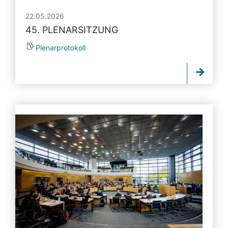
22.05.2026
45. PLENARSITZUNG
Plenarprotokoll