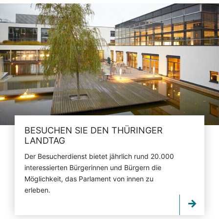
BESUCHEN SIE DEN THÜRINGER
LANDTAG
Der Besucherdienst bietet jährlich rund 20.000
interessierten Bürgerinnen und Bürgern die
Möglichkeit, das Parlament von innen zu
erleben.