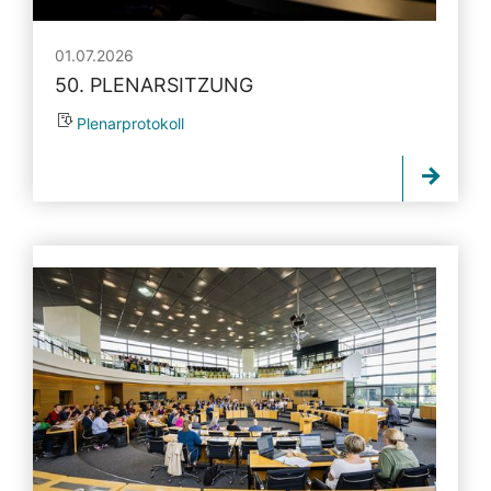
01.07.2026
50. PLENARSITZUNG
Plenarprotokoll