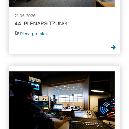
21.05.2026
44. PLENARSITZUNG
Plenarprotokoll