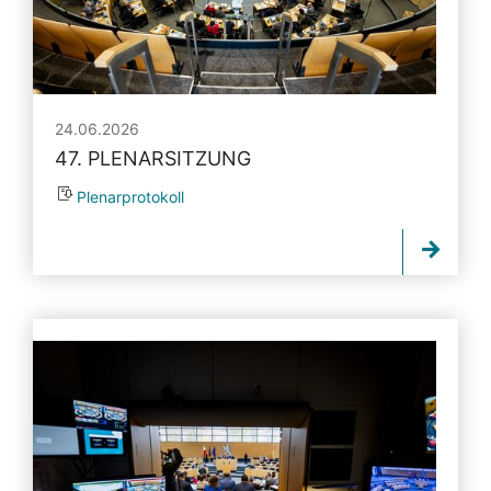
24.06.2026
47. PLENARSITZUNG
Plenarprotokoll