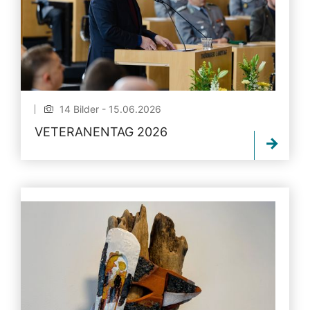
14 Bilder - 15.06.2026
VETERANENTAG 2026