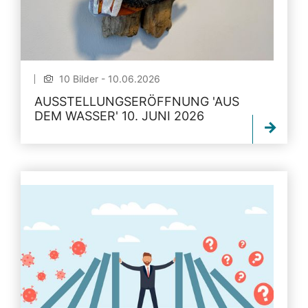
10 Bilder - 10.06.2026
AUSSTELLUNGSERÖFFNUNG 'AUS
DEM WASSER' 10. JUNI 2026