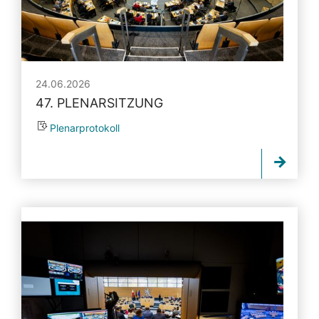
24.06.2026
47. PLENARSITZUNG
Plenarprotokoll