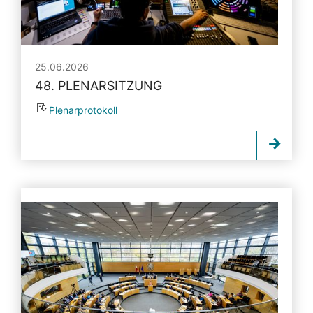
25.06.2026
48. PLENARSITZUNG
Plenarprotokoll