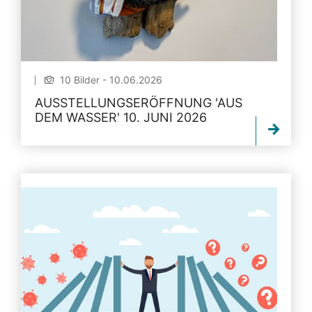
10 Bilder - 10.06.2026
AUSSTELLUNGSERÖFFNUNG 'AUS
DEM WASSER' 10. JUNI 2026