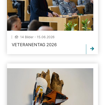
14 Bilder - 15.06.2026
VETERANENTAG 2026