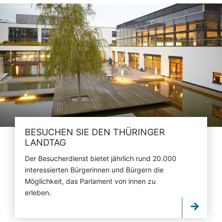
BESUCHEN SIE DEN THÜRINGER
LANDTAG
Der Besucherdienst bietet jährlich rund 20.000
interessierten Bürgerinnen und Bürgern die
Möglichkeit, das Parlament von innen zu
erleben.