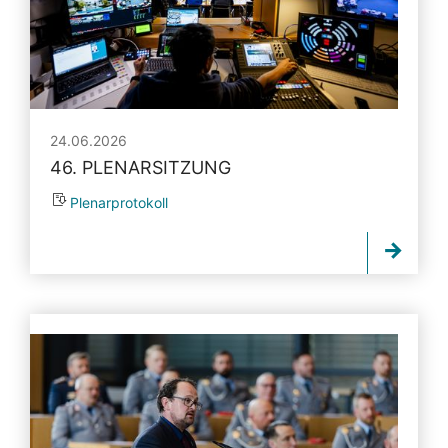
24.06.2026
46. PLENARSITZUNG
Plenarprotokoll