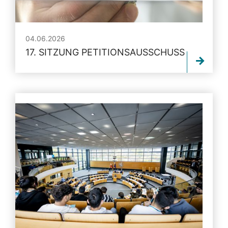
04.06.2026
17. SITZUNG PETITIONSAUSSCHUSS