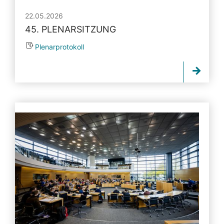
22.05.2026
45. PLENARSITZUNG
Plenarprotokoll