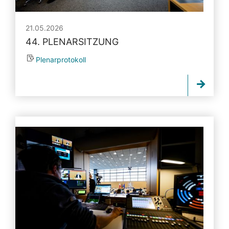
21.05.2026
44. PLENARSITZUNG
Plenarprotokoll