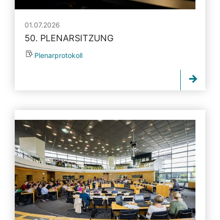
01.07.2026
50. PLENARSITZUNG
Plenarprotokoll