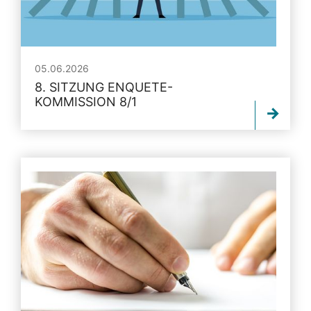
05.06.2026
8. SITZUNG ENQUETE-
KOMMISSION 8/1