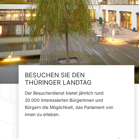
BESUCHEN SIE DEN
THÜRINGER LANDTAG
Der Besucherdienst bietet jährlich rund
20.000 interessierten Bürgerinnen und
Bürgern die Möglichkeit, das Parlament von
innen zu erleben.