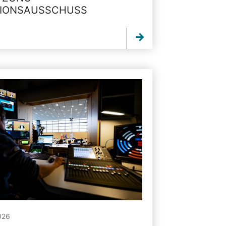
TIONSAUSSCHUSS
026