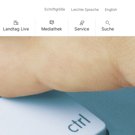
Schriftgröße
Leichte Sprache
English
Landtag Live
Mediathek
Service
Suche