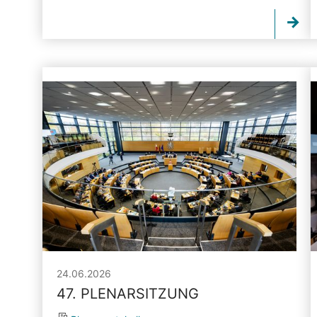
24.06.2026
47. PLENARSITZUNG