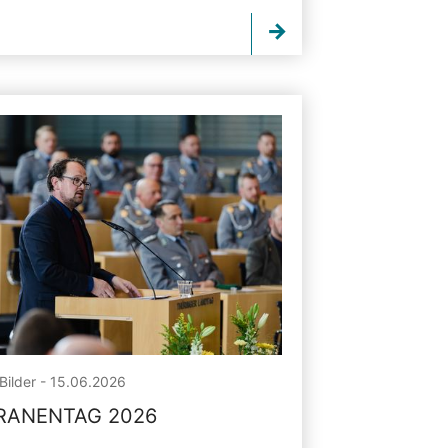
Bilder - 15.06.2026
RANENTAG 2026