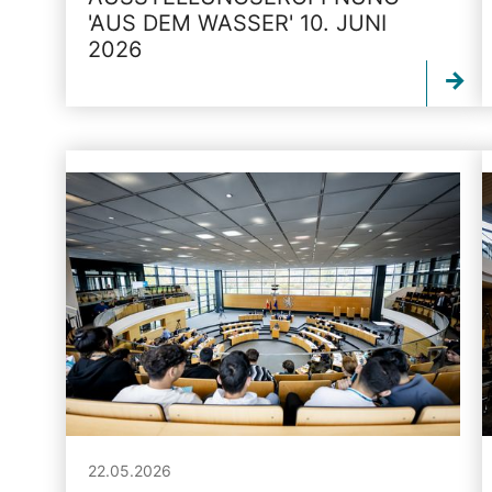
'AUS DEM WASSER' 10. JUNI
2026
22.05.2026