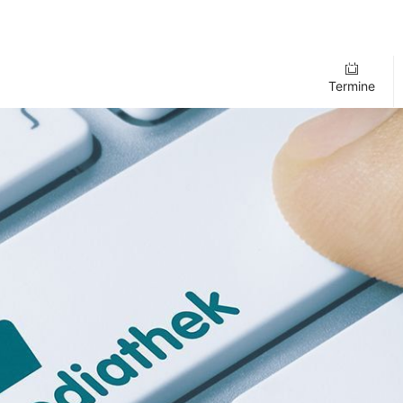
Termine