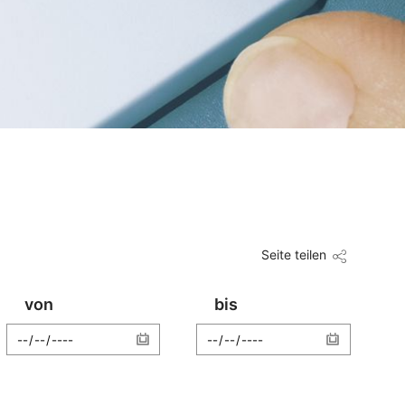
Seite teilen
von
bis