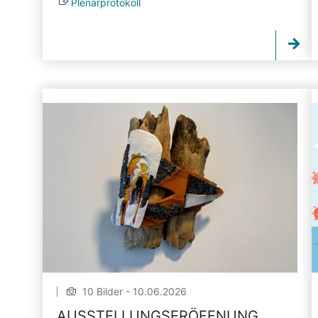
Plenarprotokoll
10 Bilder - 10.06.2026
AUSSTELLUNGSERÖFFNUNG