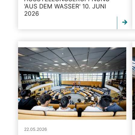
'AUS DEM WASSER' 10. JUNI
2026
22.05.2026