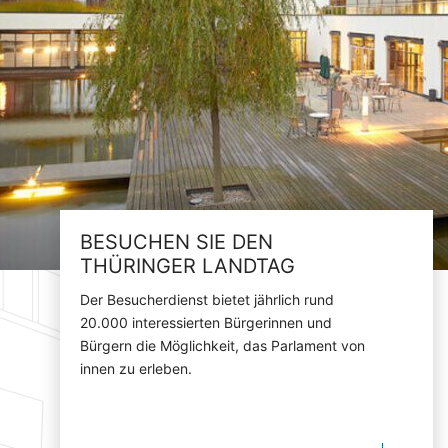
BESUCHEN SIE DEN
THÜRINGER LANDTAG
Der Besucherdienst bietet jährlich rund
20.000 interessierten Bürgerinnen und
Bürgern die Möglichkeit, das Parlament von
innen zu erleben.