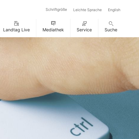
Schriftgröße
Leichte Sprache
English
Landtag Live
Mediathek
Service
Suche