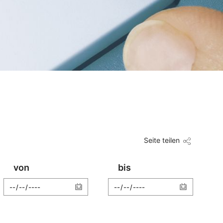
Seite teilen
von
bis