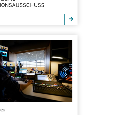
TIONSAUSSCHUSS
026