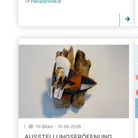
Plenarprotokoll
10 Bilder - 10.06.2026
AUSSTELLUNGSERÖFFNUNG