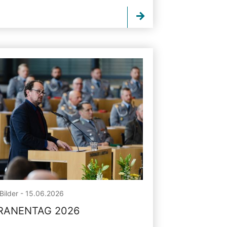
Bilder - 15.06.2026
RANENTAG 2026