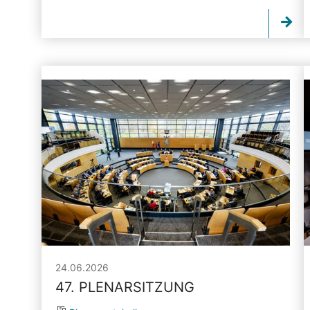
24.06.2026
47. PLENARSITZUNG