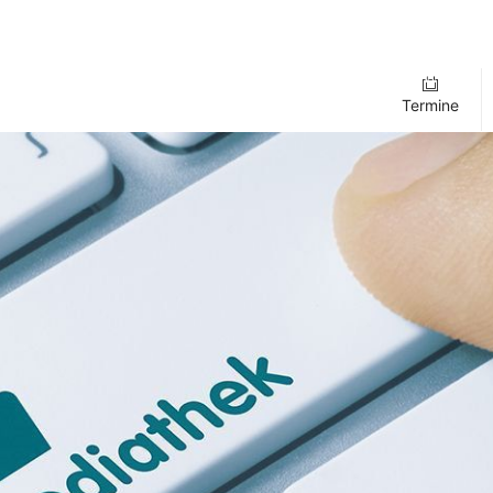
Termine