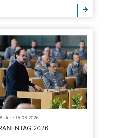
Bilder - 15.06.2026
RANENTAG 2026