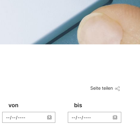
Seite teilen
von
bis