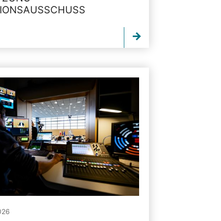
TIONSAUSSCHUSS
026