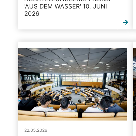
'AUS DEM WASSER' 10. JUNI
2026
22.05.2026