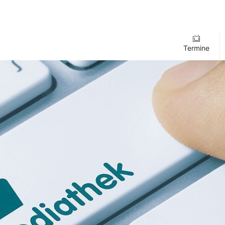
Termine