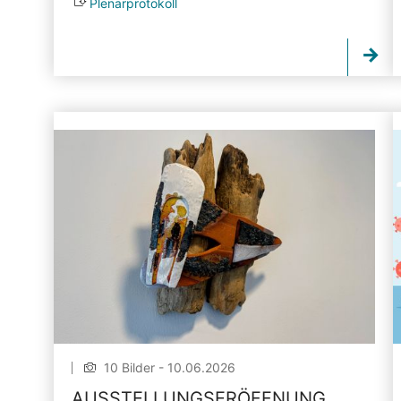
Plenarprotokoll
10 Bilder - 10.06.2026
AUSSTELLUNGSERÖFFNUNG