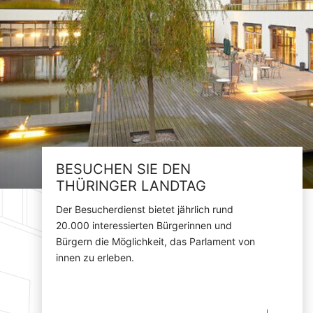
BESUCHEN SIE DEN
THÜRINGER LANDTAG
Der Besucherdienst bietet jährlich rund
20.000 interessierten Bürgerinnen und
Bürgern die Möglichkeit, das Parlament von
innen zu erleben.