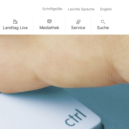
Schriftgröße
Leichte Sprache
English
Landtag Live
Mediathek
Service
Suche