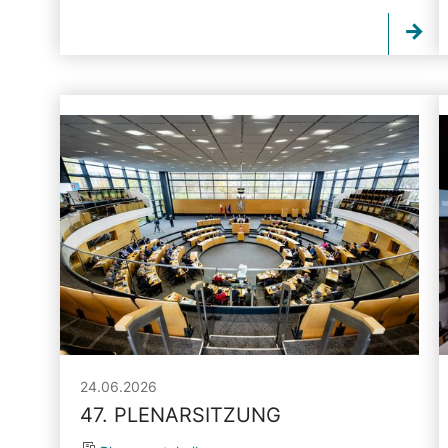
24.06.2026
47. PLENARSITZUNG