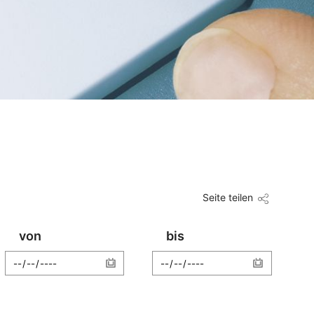
Seite teilen
von
bis