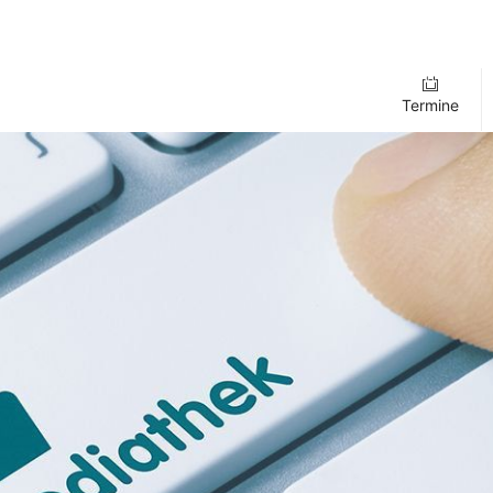
Termine