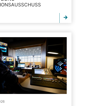
TIONSAUSSCHUSS
026