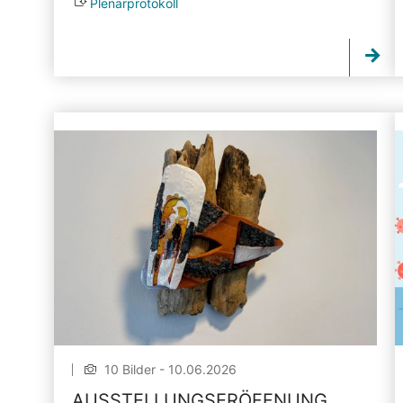
Plenarprotokoll
10 Bilder - 10.06.2026
AUSSTELLUNGSERÖFFNUNG