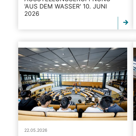
'AUS DEM WASSER' 10. JUNI
2026
22.05.2026