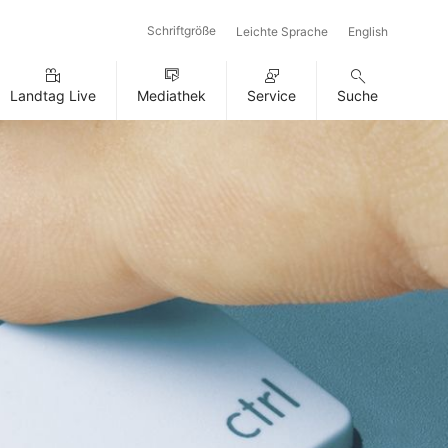
Schriftgröße
Leichte Sprache
English
Landtag Live
Mediathek
Service
Suche