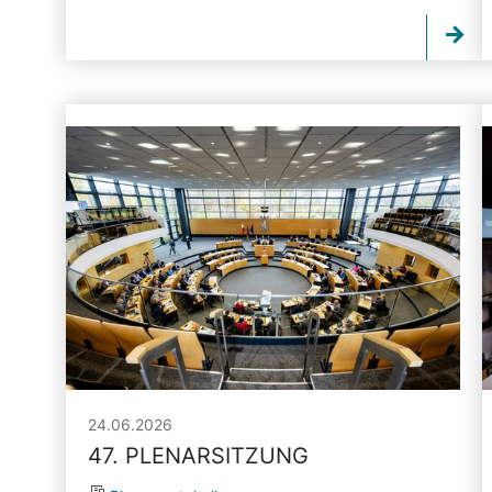
24.06.2026
47. PLENARSITZUNG