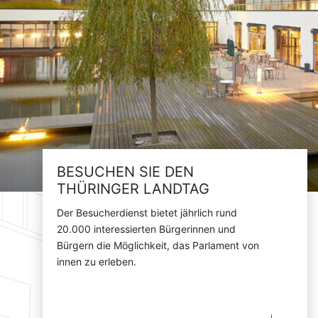
BESUCHEN SIE DEN
THÜRINGER LANDTAG
Der Besucherdienst bietet jährlich rund
20.000 interessierten Bürgerinnen und
Bürgern die Möglichkeit, das Parlament von
innen zu erleben.