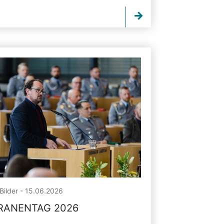
Bilder - 15.06.2026
RANENTAG 2026