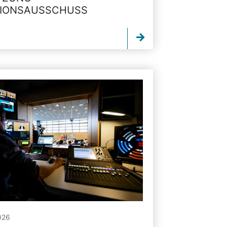
TIONSAUSSCHUSS
026