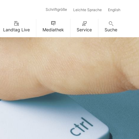
Schriftgröße
Leichte Sprache
English
Landtag Live
Mediathek
Service
Suche