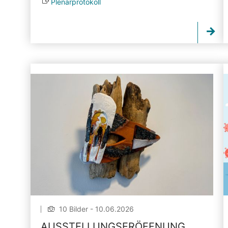
Plenarprotokoll
10 Bilder - 10.06.2026
AUSSTELLUNGSERÖFFNUNG