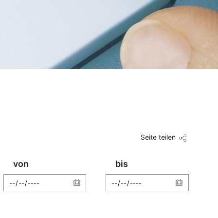
Seite teilen
von
bis