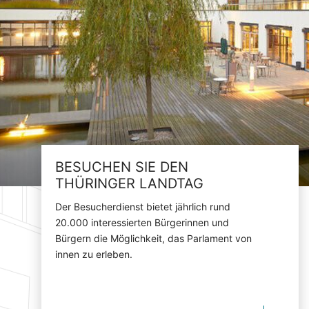
BESUCHEN SIE DEN
THÜRINGER LANDTAG
Der Besucherdienst bietet jährlich rund
20.000 interessierten Bürgerinnen und
Bürgern die Möglichkeit, das Parlament von
innen zu erleben.