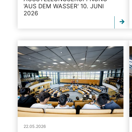
'AUS DEM WASSER' 10. JUNI
2026
22.05.2026