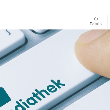
Termine