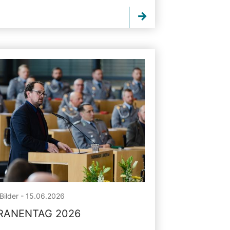
Bilder - 15.06.2026
RANENTAG 2026