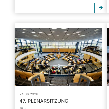
24.06.2026
47. PLENARSITZUNG