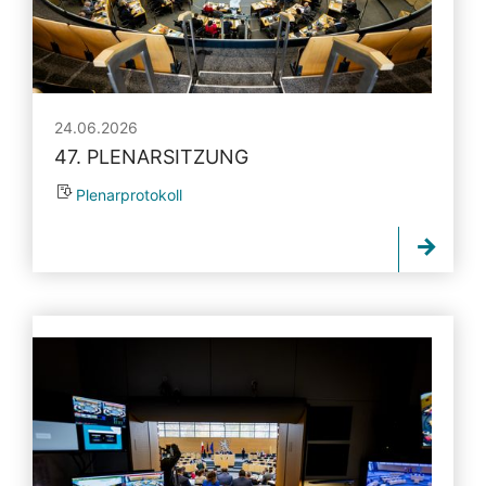
24.06.2026
47. PLENARSITZUNG
Plenarprotokoll