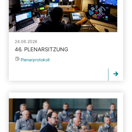
24.06.2026
46. PLENARSITZUNG
Plenarprotokoll