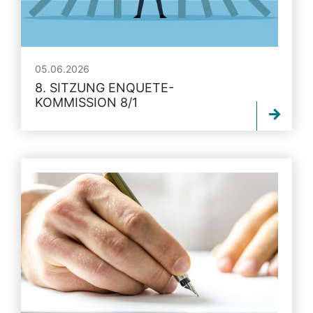
05.06.2026
8. SITZUNG ENQUETE-
KOMMISSION 8/1