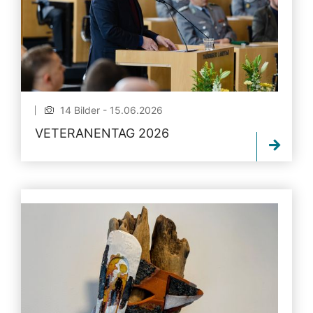
14 Bilder - 15.06.2026
VETERANENTAG 2026