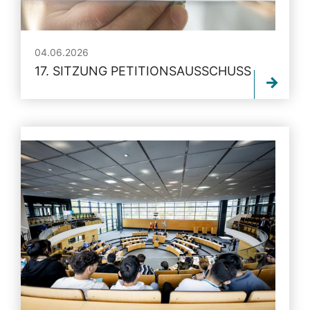
04.06.2026
17. SITZUNG PETITIONSAUSSCHUSS