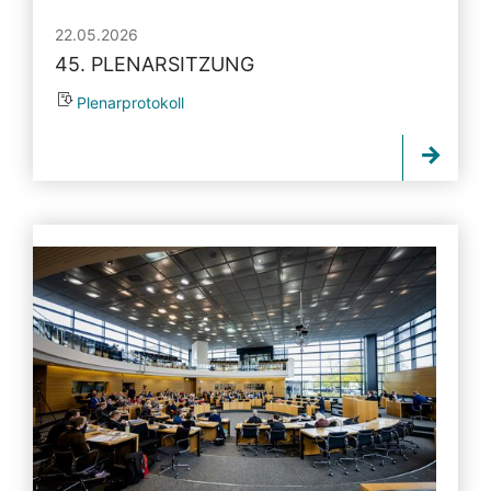
22.05.2026
45. PLENARSITZUNG
Plenarprotokoll