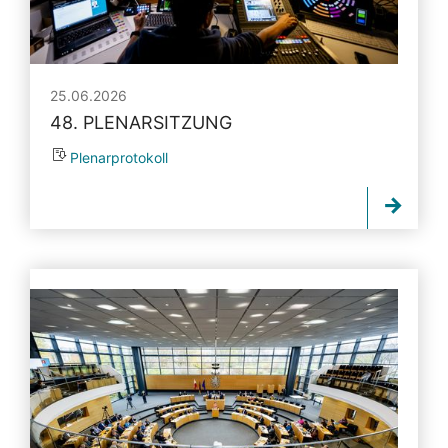
25.06.2026
48. PLENARSITZUNG
Plenarprotokoll