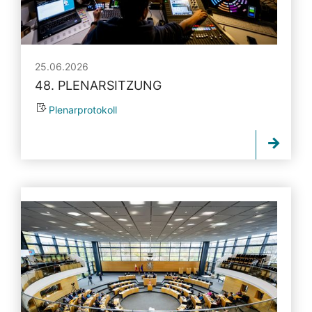
25.06.2026
48. PLENARSITZUNG
Plenarprotokoll