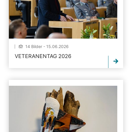
14 Bilder - 15.06.2026
VETERANENTAG 2026