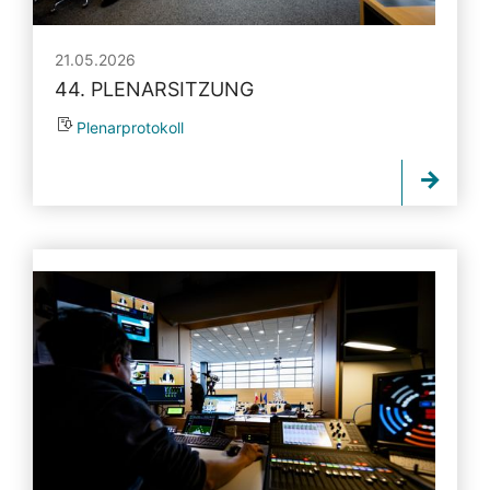
21.05.2026
44. PLENARSITZUNG
Plenarprotokoll