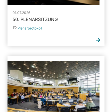
01.07.2026
50. PLENARSITZUNG
Plenarprotokoll