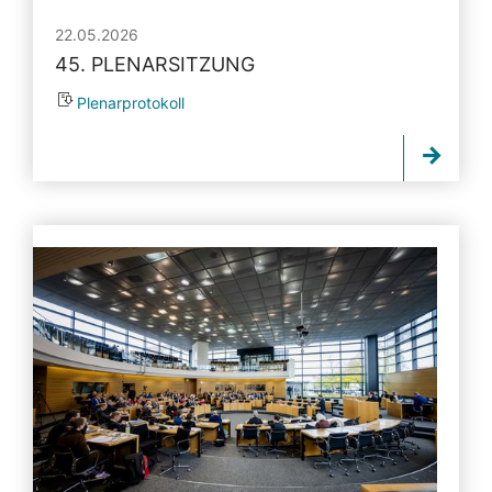
22.05.2026
45. PLENARSITZUNG
Plenarprotokoll