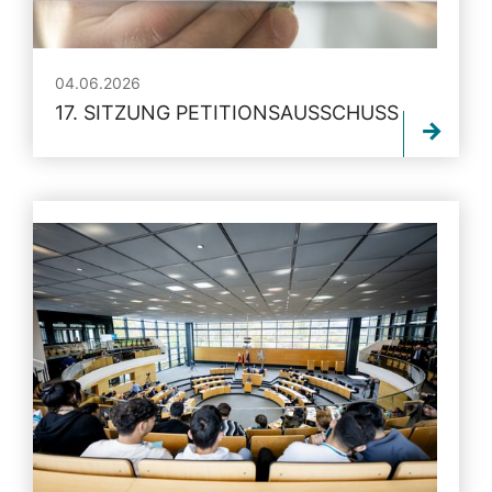
04.06.2026
17. SITZUNG PETITIONSAUSSCHUSS