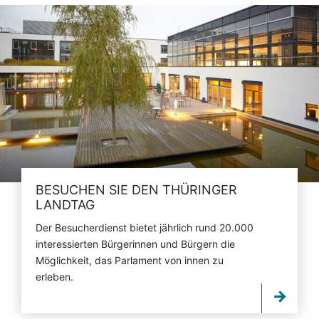
BESUCHEN SIE DEN THÜRINGER
LANDTAG
Der Besucherdienst bietet jährlich rund 20.000
interessierten Bürgerinnen und Bürgern die
Möglichkeit, das Parlament von innen zu
erleben.