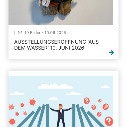
10 Bilder - 10.06.2026
AUSSTELLUNGSERÖFFNUNG 'AUS
DEM WASSER' 10. JUNI 2026