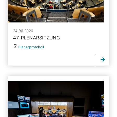
24.06.2026
47. PLENARSITZUNG
Plenarprotokoll