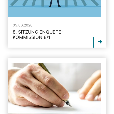
05.06.2026
8. SITZUNG ENQUETE-
KOMMISSION 8/1