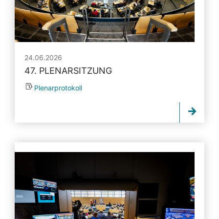
24.06.2026
47. PLENARSITZUNG
Plenarprotokoll