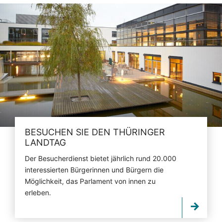
BESUCHEN SIE DEN THÜRINGER
LANDTAG
Der Besucherdienst bietet jährlich rund 20.000
interessierten Bürgerinnen und Bürgern die
Möglichkeit, das Parlament von innen zu
erleben.