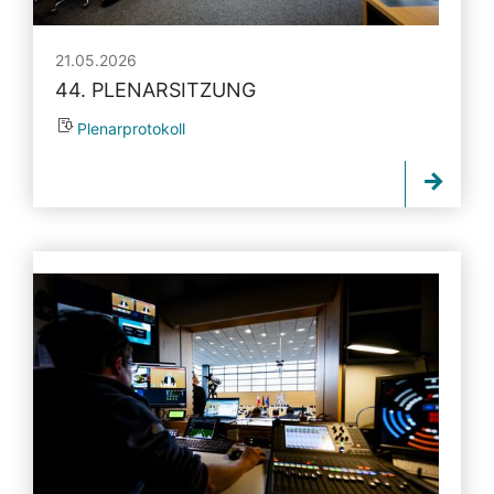
21.05.2026
44. PLENARSITZUNG
Plenarprotokoll