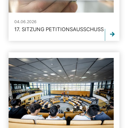
04.06.2026
17. SITZUNG PETITIONSAUSSCHUSS