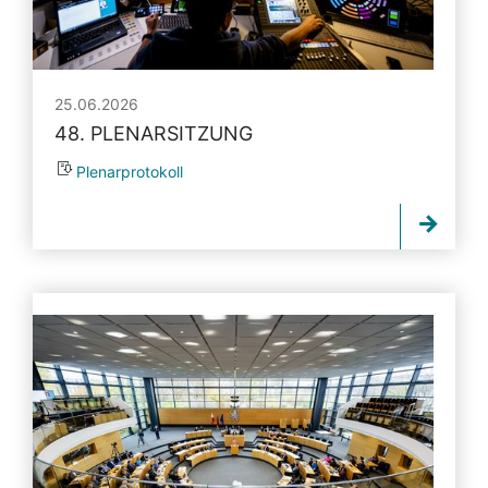
25.06.2026
48. PLENARSITZUNG
Plenarprotokoll