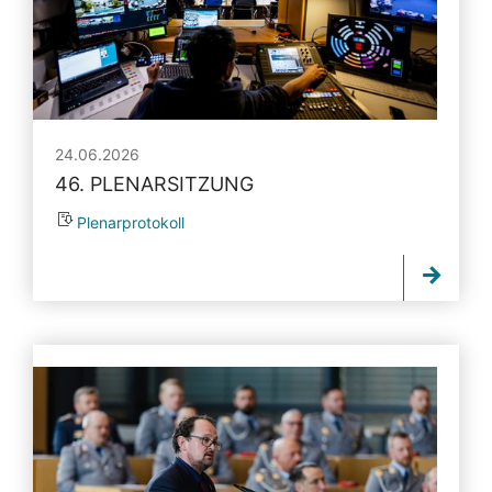
24.06.2026
46. PLENARSITZUNG
Plenarprotokoll