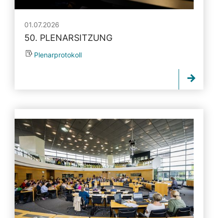
01.07.2026
50. PLENARSITZUNG
Plenarprotokoll