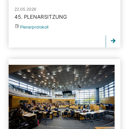
22.05.2026
45. PLENARSITZUNG
Plenarprotokoll