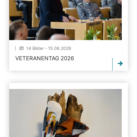
14 Bilder - 15.06.2026
VETERANENTAG 2026