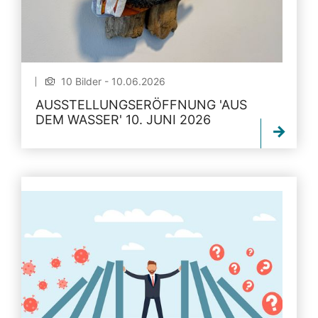
10 Bilder - 10.06.2026
AUSSTELLUNGSERÖFFNUNG 'AUS
DEM WASSER' 10. JUNI 2026