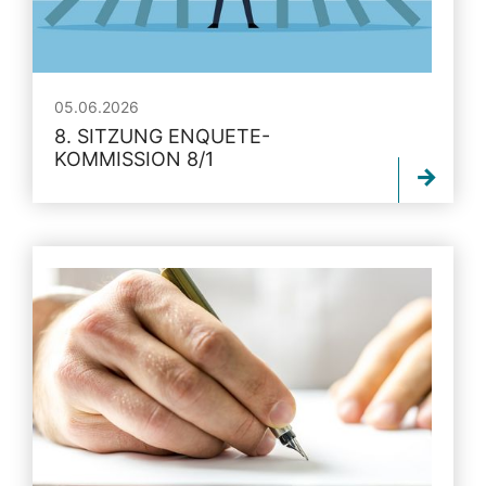
05.06.2026
8. SITZUNG ENQUETE-
KOMMISSION 8/1