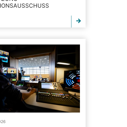
TIONSAUSSCHUSS
026