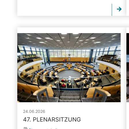
24.06.2026
47. PLENARSITZUNG