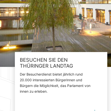
BESUCHEN SIE DEN
THÜRINGER LANDTAG
Der Besucherdienst bietet jährlich rund
20.000 interessierten Bürgerinnen und
Bürgern die Möglichkeit, das Parlament von
innen zu erleben.