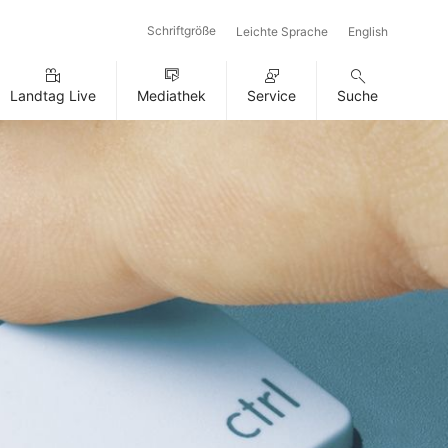
Schriftgröße
Leichte Sprache
English
Landtag Live
Mediathek
Service
Suche