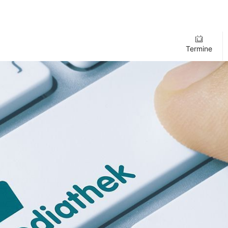
Termine