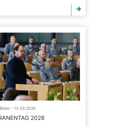
Bilder - 15.06.2026
RANENTAG 2026