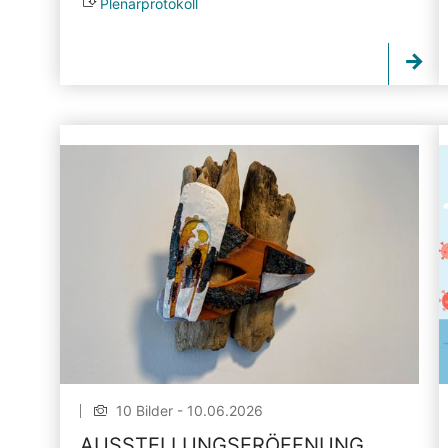
Plenarprotokoll
10 Bilder - 10.06.2026
AUSSTELLUNGSERÖFFNUNG