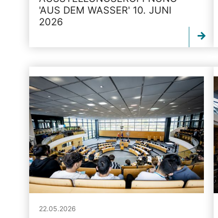
'AUS DEM WASSER' 10. JUNI
2026
22.05.2026