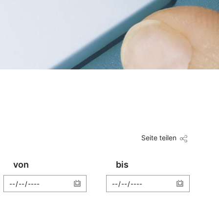
Seite teilen
von
bis