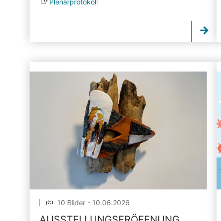
Plenarprotokoll
10 Bilder - 10.06.2026
AUSSTELLUNGSERÖFFNUNG