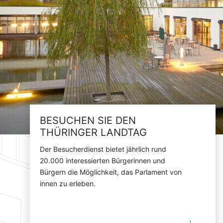
BESUCHEN SIE DEN
THÜRINGER LANDTAG
Der Besucherdienst bietet jährlich rund
20.000 interessierten Bürgerinnen und
Bürgern die Möglichkeit, das Parlament von
innen zu erleben.