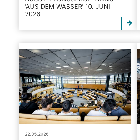
'AUS DEM WASSER' 10. JUNI
2026
22.05.2026