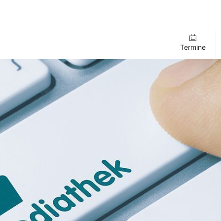
Termine