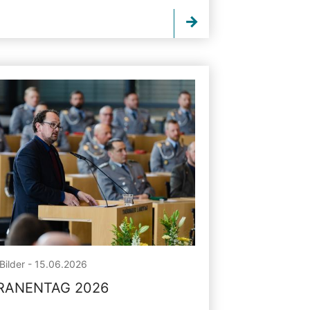
Bilder - 15.06.2026
RANENTAG 2026