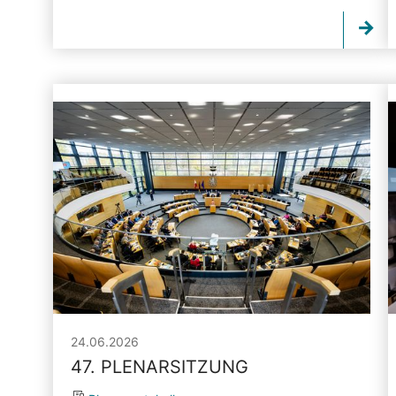
24.06.2026
47. PLENARSITZUNG