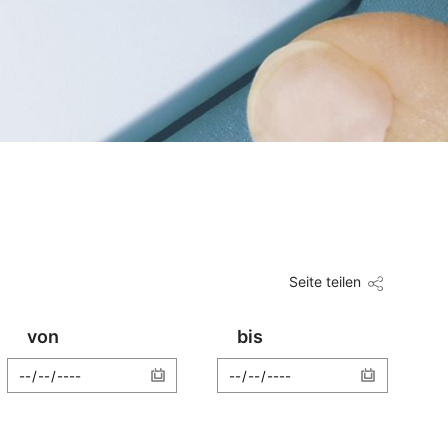
Seite teilen
von
bis