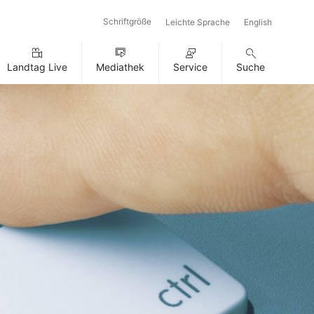
Schriftgröße
Leichte Sprache
English
Landtag Live
Mediathek
Service
Suche