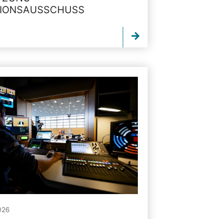
TIONSAUSSCHUSS
026