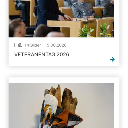
14 Bilder - 15.06.2026
VETERANENTAG 2026