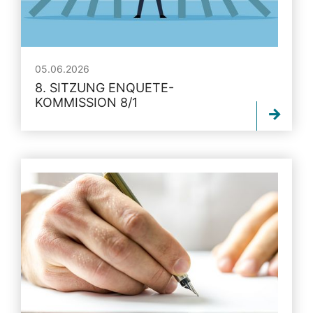
05.06.2026
8. SITZUNG ENQUETE-
KOMMISSION 8/1