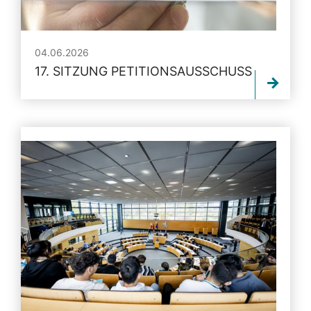
04.06.2026
17. SITZUNG PETITIONSAUSSCHUSS