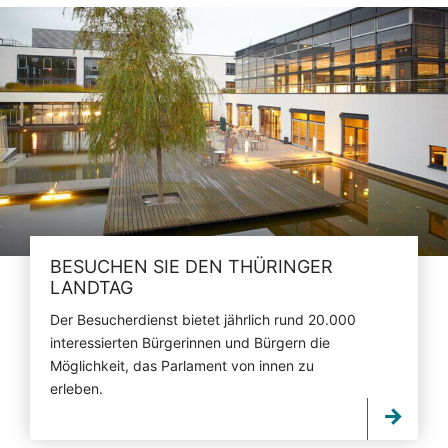
BESUCHEN SIE DEN THÜRINGER
LANDTAG
Der Besucherdienst bietet jährlich rund 20.000
interessierten Bürgerinnen und Bürgern die
Möglichkeit, das Parlament von innen zu
erleben.