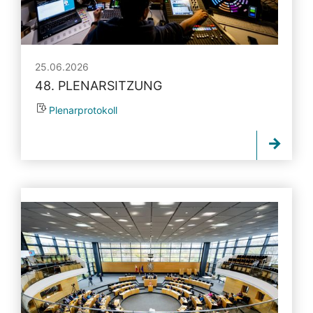
25.06.2026
48. PLENARSITZUNG
Plenarprotokoll