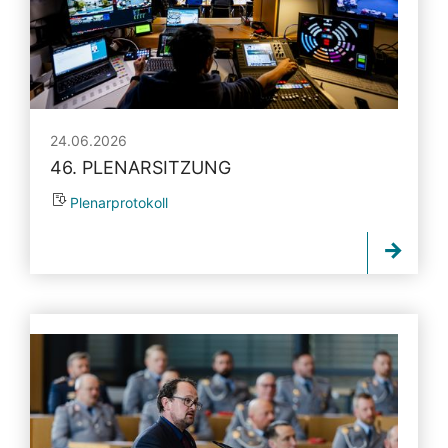
24.06.2026
46. PLENARSITZUNG
Plenarprotokoll