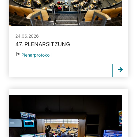
24.06.2026
47. PLENARSITZUNG
Plenarprotokoll