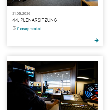
21.05.2026
44. PLENARSITZUNG
Plenarprotokoll