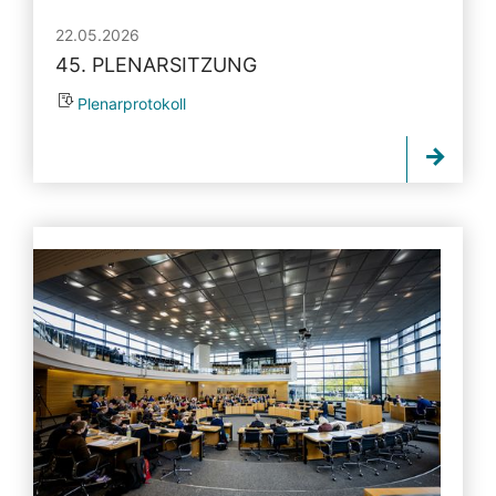
22.05.2026
45. PLENARSITZUNG
Plenarprotokoll