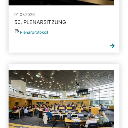
01.07.2026
50. PLENARSITZUNG
Plenarprotokoll