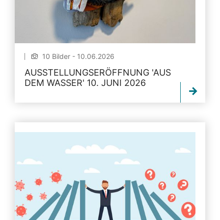
10 Bilder - 10.06.2026
AUSSTELLUNGSERÖFFNUNG 'AUS
DEM WASSER' 10. JUNI 2026