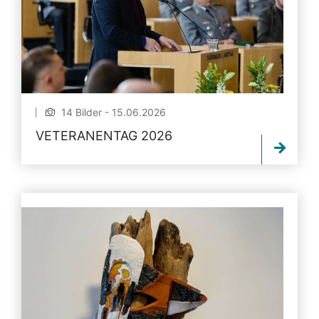
14 Bilder - 15.06.2026
VETERANENTAG 2026