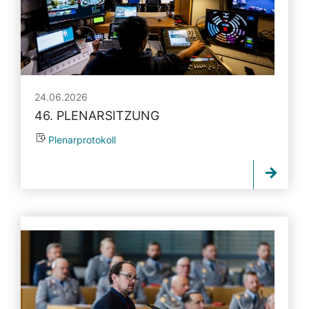
24.06.2026
46. PLENARSITZUNG
Plenarprotokoll