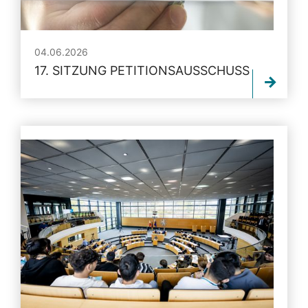
04.06.2026
17. SITZUNG PETITIONSAUSSCHUSS