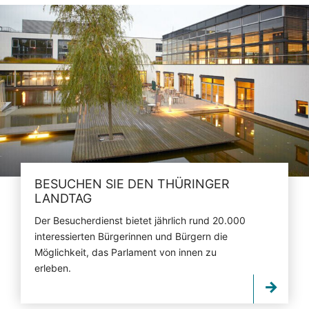
BESUCHEN SIE DEN THÜRINGER
LANDTAG
Der Besucherdienst bietet jährlich rund 20.000
interessierten Bürgerinnen und Bürgern die
Möglichkeit, das Parlament von innen zu
erleben.