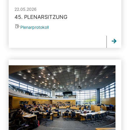
22.05.2026
45. PLENARSITZUNG
Plenarprotokoll