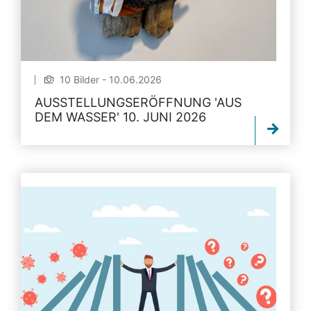
10 Bilder - 10.06.2026
AUSSTELLUNGSERÖFFNUNG 'AUS
DEM WASSER' 10. JUNI 2026