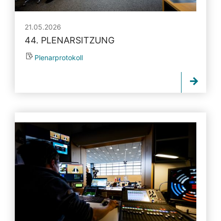
21.05.2026
44. PLENARSITZUNG
Plenarprotokoll