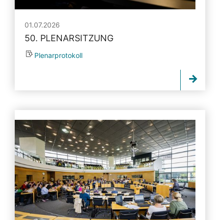
01.07.2026
50. PLENARSITZUNG
Plenarprotokoll