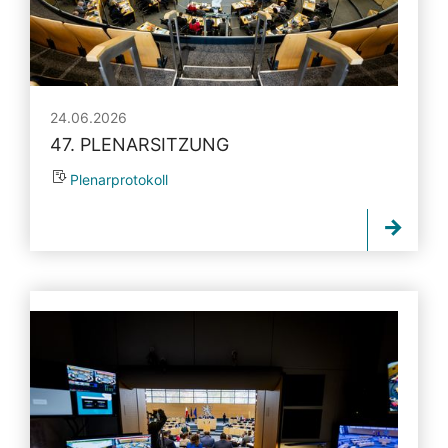
24.06.2026
47. PLENARSITZUNG
Plenarprotokoll