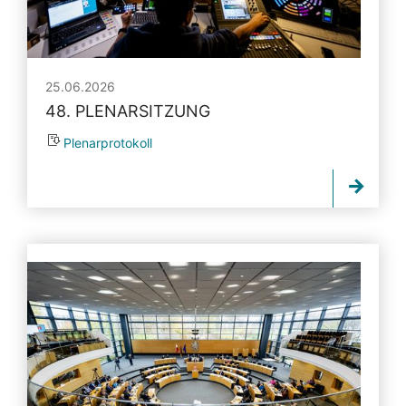
25.06.2026
48. PLENARSITZUNG
Plenarprotokoll