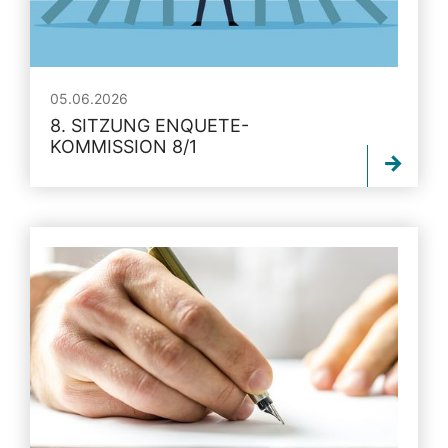
05.06.2026
8. SITZUNG ENQUETE-
KOMMISSION 8/1