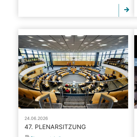
24.06.2026
47. PLENARSITZUNG