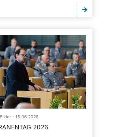
Bilder - 15.06.2026
RANENTAG 2026