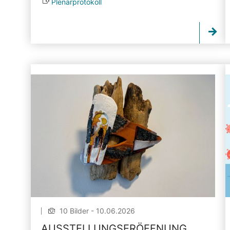
Plenarprotokoll
10 Bilder - 10.06.2026
AUSSTELLUNGSERÖFFNUNG