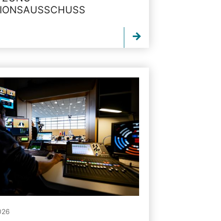
TIONSAUSSCHUSS
026