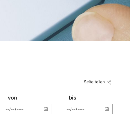
Seite teilen
von
bis