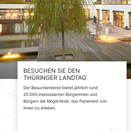
BESUCHEN SIE DEN
THÜRINGER LANDTAG
Der Besucherdienst bietet jährlich rund
20.000 interessierten Bürgerinnen und
Bürgern die Möglichkeit, das Parlament von
innen zu erleben.