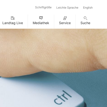
Schriftgröße
Leichte Sprache
English
Landtag Live
Mediathek
Service
Suche