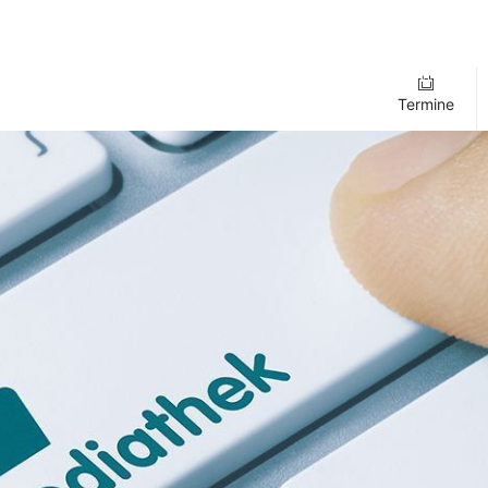
Termine