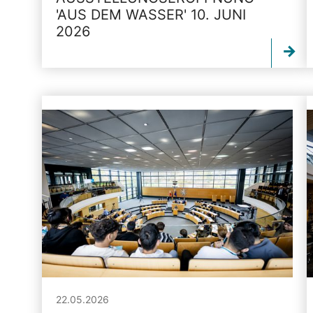
'AUS DEM WASSER' 10. JUNI
2026
22.05.2026