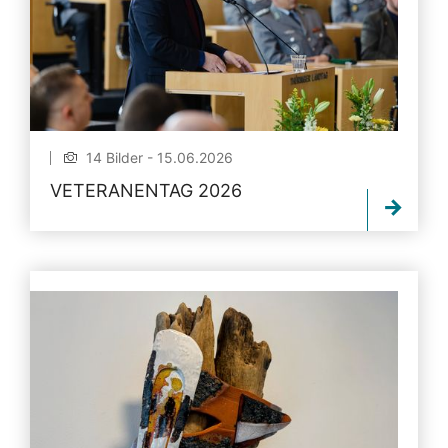
14 Bilder - 15.06.2026
VETERANENTAG 2026