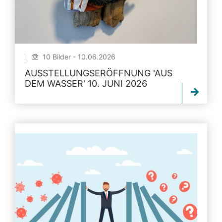
10 Bilder - 10.06.2026
AUSSTELLUNGSERÖFFNUNG 'AUS
DEM WASSER' 10. JUNI 2026