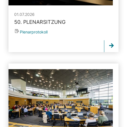
01.07.2026
50. PLENARSITZUNG
Plenarprotokoll