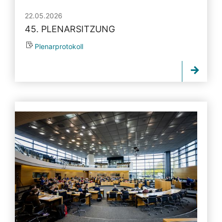
22.05.2026
45. PLENARSITZUNG
Plenarprotokoll