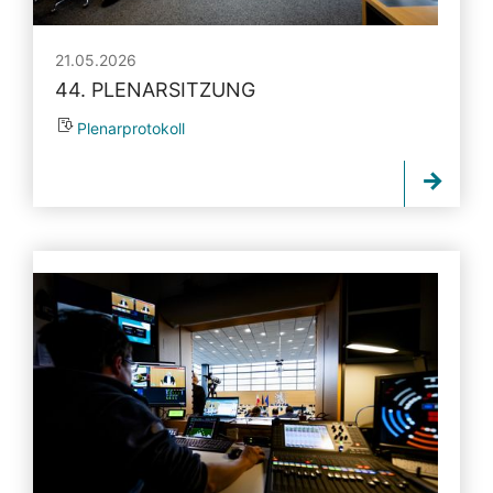
21.05.2026
44. PLENARSITZUNG
Plenarprotokoll