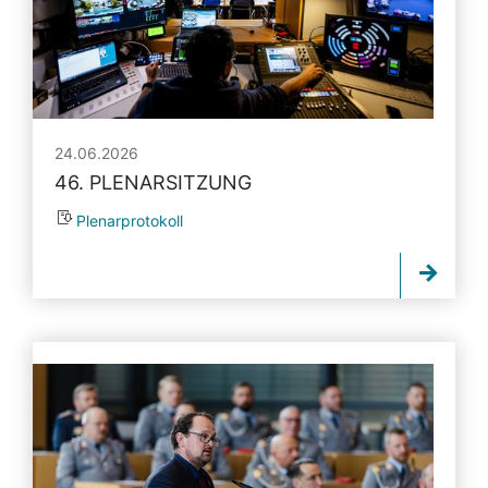
24.06.2026
46. PLENARSITZUNG
Plenarprotokoll