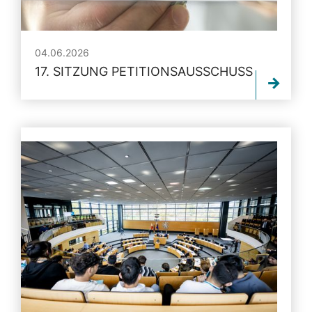
04.06.2026
17. SITZUNG PETITIONSAUSSCHUSS