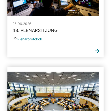
25.06.2026
48. PLENARSITZUNG
Plenarprotokoll