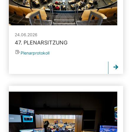
24.06.2026
47. PLENARSITZUNG
Plenarprotokoll