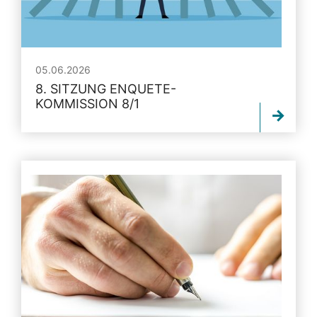
05.06.2026
8. SITZUNG ENQUETE-
KOMMISSION 8/1