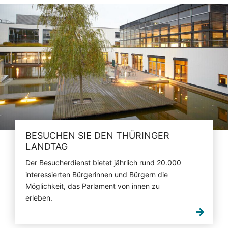
BESUCHEN SIE DEN THÜRINGER
LANDTAG
Der Besucherdienst bietet jährlich rund 20.000
interessierten Bürgerinnen und Bürgern die
Möglichkeit, das Parlament von innen zu
erleben.