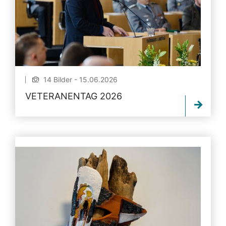
14 Bilder - 15.06.2026
VETERANENTAG 2026