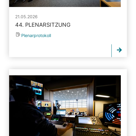
21.05.2026
44. PLENARSITZUNG
Plenarprotokoll