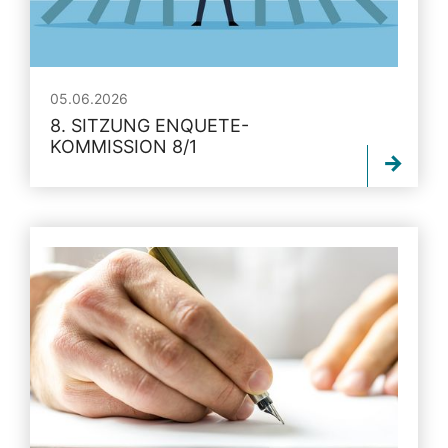
05.06.2026
8. SITZUNG ENQUETE-
KOMMISSION 8/1