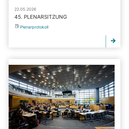
22.05.2026
45. PLENARSITZUNG
Plenarprotokoll