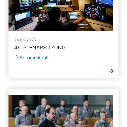
24.06.2026
46. PLENARSITZUNG
Plenarprotokoll