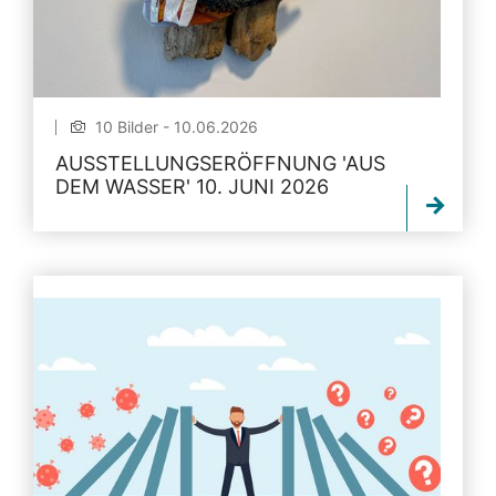
10 Bilder - 10.06.2026
AUSSTELLUNGSERÖFFNUNG 'AUS
DEM WASSER' 10. JUNI 2026