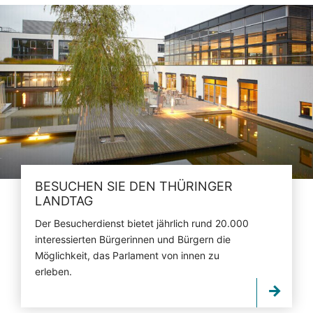
BESUCHEN SIE DEN THÜRINGER
LANDTAG
Der Besucherdienst bietet jährlich rund 20.000
interessierten Bürgerinnen und Bürgern die
Möglichkeit, das Parlament von innen zu
erleben.