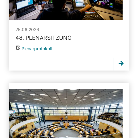
25.06.2026
48. PLENARSITZUNG
Plenarprotokoll