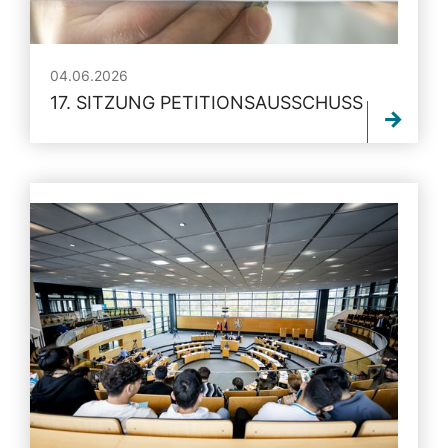
04.06.2026
17. SITZUNG PETITIONSAUSSCHUSS