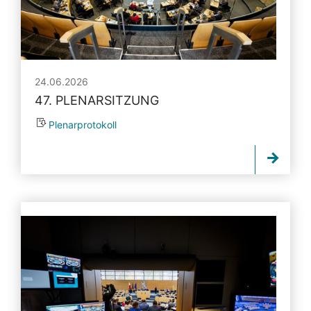
24.06.2026
47. PLENARSITZUNG
Plenarprotokoll