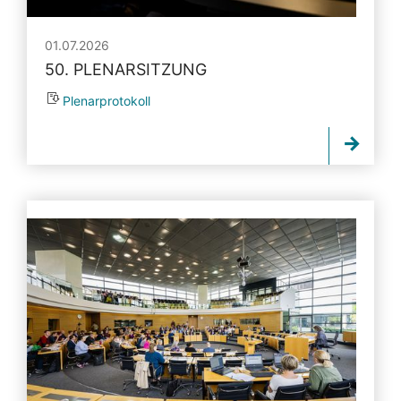
01.07.2026
50. PLENARSITZUNG
Plenarprotokoll