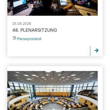
25.06.2026
48. PLENARSITZUNG
Plenarprotokoll