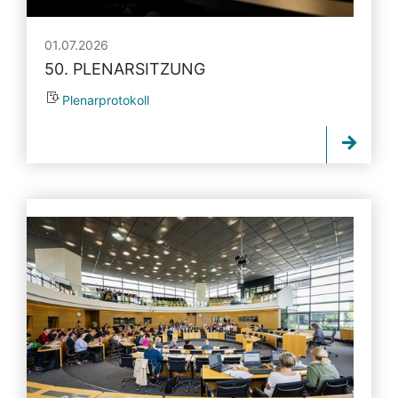
01.07.2026
50. PLENARSITZUNG
Plenarprotokoll