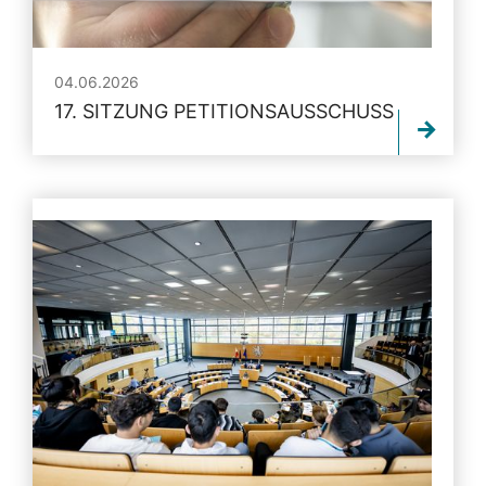
04.06.2026
17. SITZUNG PETITIONSAUSSCHUSS