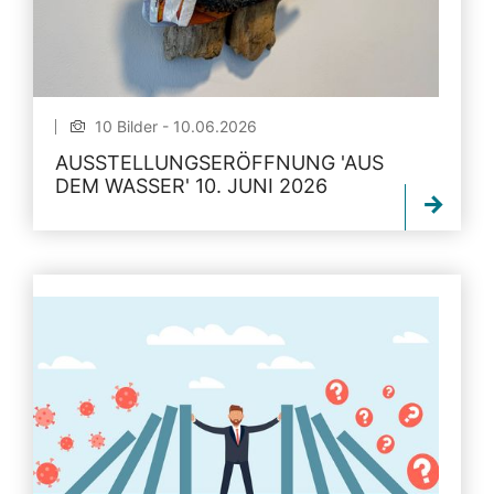
10 Bilder - 10.06.2026
AUSSTELLUNGSERÖFFNUNG 'AUS
DEM WASSER' 10. JUNI 2026