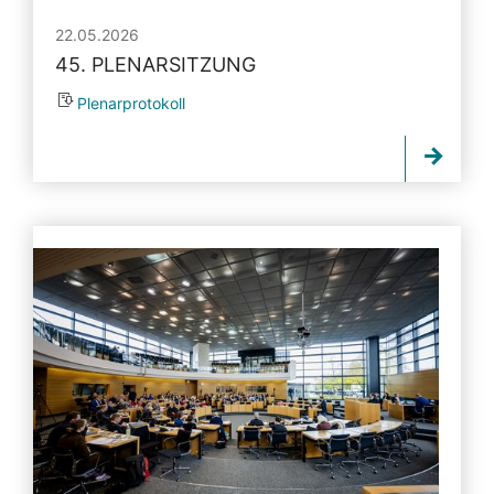
22.05.2026
45. PLENARSITZUNG
Plenarprotokoll