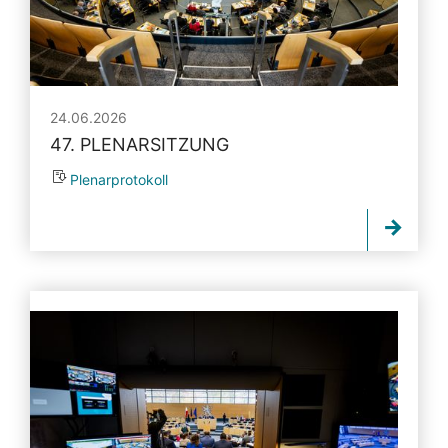
24.06.2026
47. PLENARSITZUNG
Plenarprotokoll