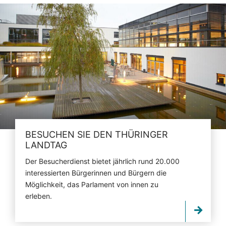
BESUCHEN SIE DEN THÜRINGER
LANDTAG
Der Besucherdienst bietet jährlich rund 20.000
interessierten Bürgerinnen und Bürgern die
Möglichkeit, das Parlament von innen zu
erleben.