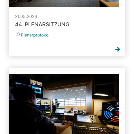
21.05.2026
44. PLENARSITZUNG
Plenarprotokoll