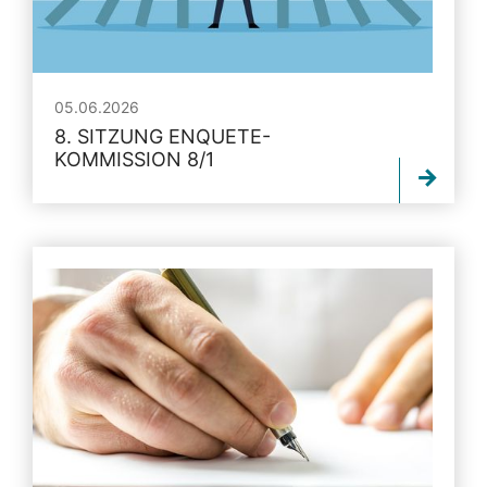
05.06.2026
8. SITZUNG ENQUETE-
KOMMISSION 8/1