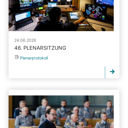
24.06.2026
46. PLENARSITZUNG
Plenarprotokoll