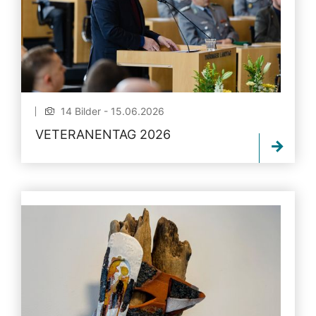
14 Bilder - 15.06.2026
VETERANENTAG 2026