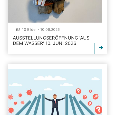
10 Bilder - 10.06.2026
AUSSTELLUNGSERÖFFNUNG 'AUS
DEM WASSER' 10. JUNI 2026