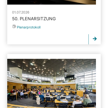
01.07.2026
50. PLENARSITZUNG
Plenarprotokoll