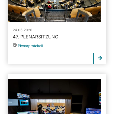
24.06.2026
47. PLENARSITZUNG
Plenarprotokoll