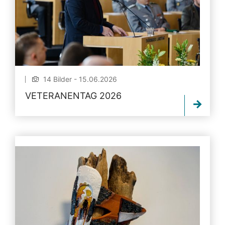
14 Bilder - 15.06.2026
VETERANENTAG 2026