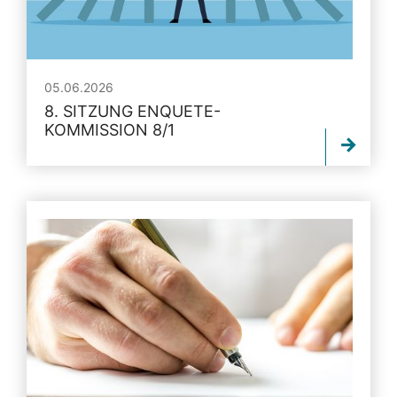
05.06.2026
8. SITZUNG ENQUETE-
KOMMISSION 8/1