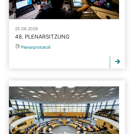
25.06.2026
48. PLENARSITZUNG
Plenarprotokoll