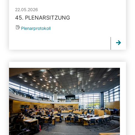
22.05.2026
45. PLENARSITZUNG
Plenarprotokoll