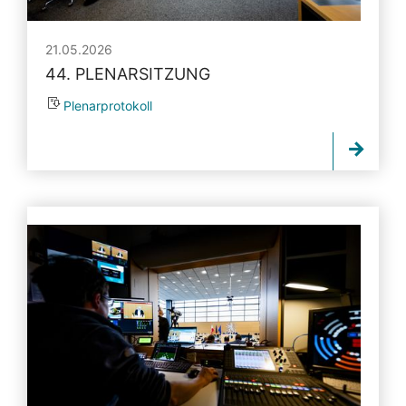
21.05.2026
44. PLENARSITZUNG
Plenarprotokoll