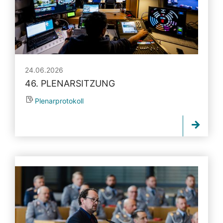
24.06.2026
46. PLENARSITZUNG
Plenarprotokoll