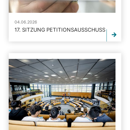
04.06.2026
17. SITZUNG PETITIONSAUSSCHUSS