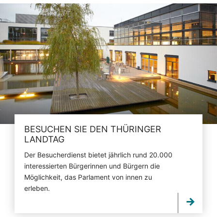
BESUCHEN SIE DEN THÜRINGER
LANDTAG
Der Besucherdienst bietet jährlich rund 20.000
interessierten Bürgerinnen und Bürgern die
Möglichkeit, das Parlament von innen zu
erleben.