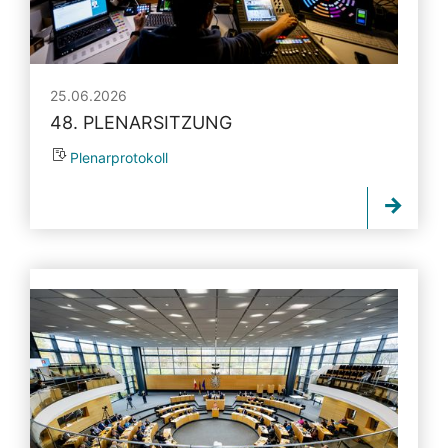
25.06.2026
48. PLENARSITZUNG
Plenarprotokoll