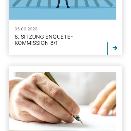
05.06.2026
8. SITZUNG ENQUETE-
KOMMISSION 8/1