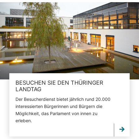
BESUCHEN SIE DEN THÜRINGER
LANDTAG
Der Besucherdienst bietet jährlich rund 20.000
interessierten Bürgerinnen und Bürgern die
Möglichkeit, das Parlament von innen zu
erleben.