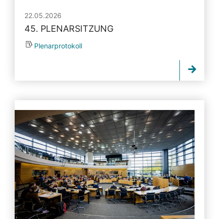
22.05.2026
45. PLENARSITZUNG
Plenarprotokoll