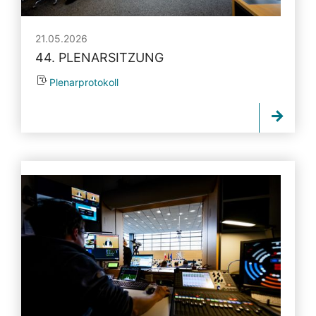
21.05.2026
44. PLENARSITZUNG
Plenarprotokoll