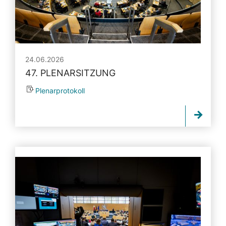
24.06.2026
47. PLENARSITZUNG
Plenarprotokoll