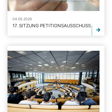
04.06.2026
17. SITZUNG PETITIONSAUSSCHUSS