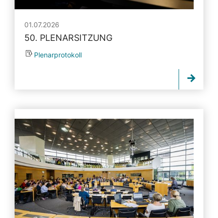
01.07.2026
50. PLENARSITZUNG
Plenarprotokoll