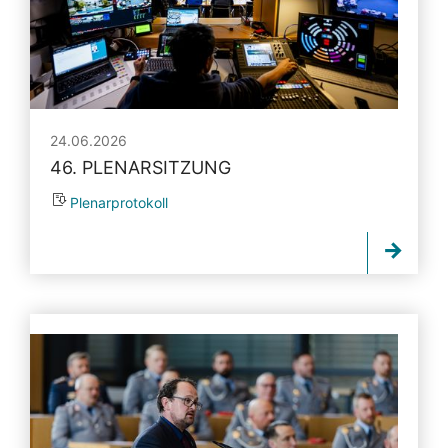
24.06.2026
46. PLENARSITZUNG
Plenarprotokoll