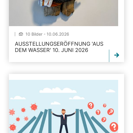
10 Bilder - 10.06.2026
AUSSTELLUNGSERÖFFNUNG 'AUS
DEM WASSER' 10. JUNI 2026