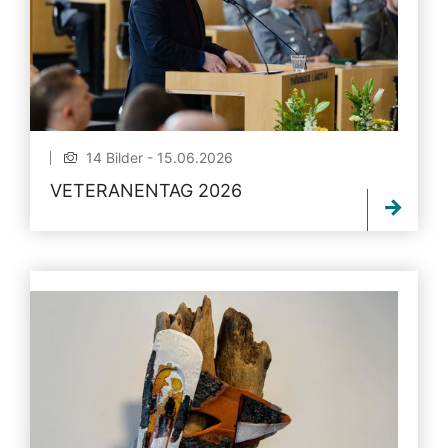
14 Bilder - 15.06.2026
VETERANENTAG 2026