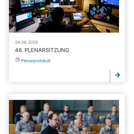
24.06.2026
46. PLENARSITZUNG
Plenarprotokoll