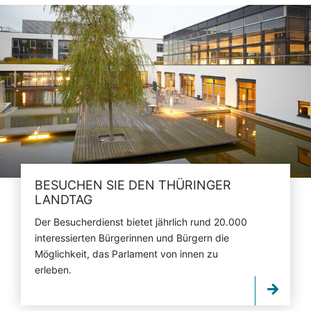
BESUCHEN SIE DEN THÜRINGER
LANDTAG
Der Besucherdienst bietet jährlich rund 20.000
interessierten Bürgerinnen und Bürgern die
Möglichkeit, das Parlament von innen zu
erleben.