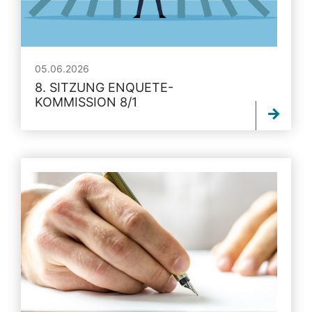
05.06.2026
8. SITZUNG ENQUETE-
KOMMISSION 8/1