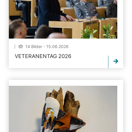
14 Bilder - 15.06.2026
VETERANENTAG 2026