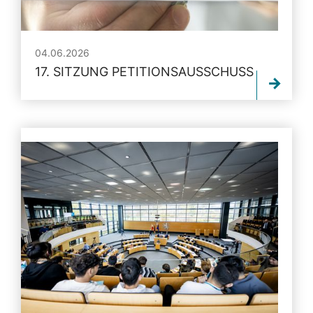
04.06.2026
17. SITZUNG PETITIONSAUSSCHUSS