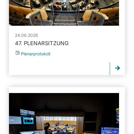
24.06.2026
47. PLENARSITZUNG
Plenarprotokoll