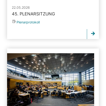
22.05.2026
45. PLENARSITZUNG
Plenarprotokoll