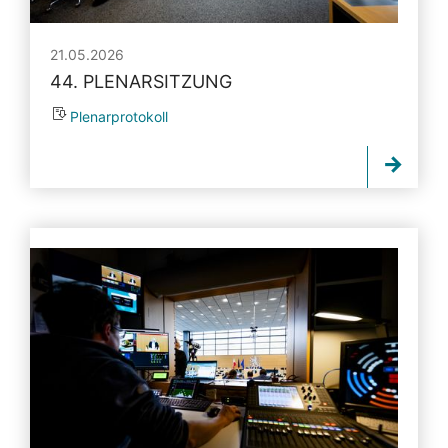
21.05.2026
44. PLENARSITZUNG
Plenarprotokoll