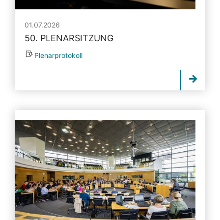
01.07.2026
50. PLENARSITZUNG
Plenarprotokoll