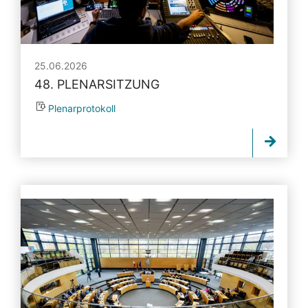
25.06.2026
48. PLENARSITZUNG
Plenarprotokoll