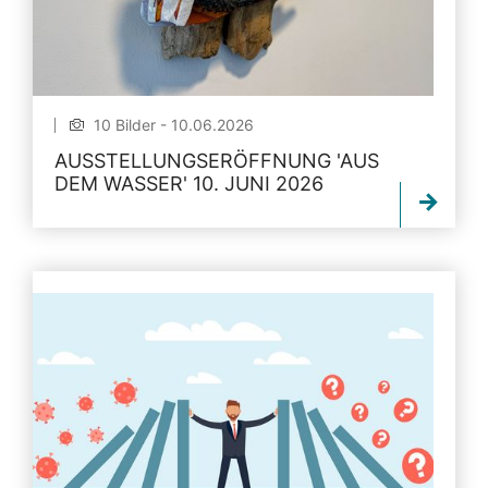
10 Bilder - 10.06.2026
AUSSTELLUNGSERÖFFNUNG 'AUS
DEM WASSER' 10. JUNI 2026