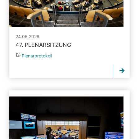
24.06.2026
47. PLENARSITZUNG
Plenarprotokoll