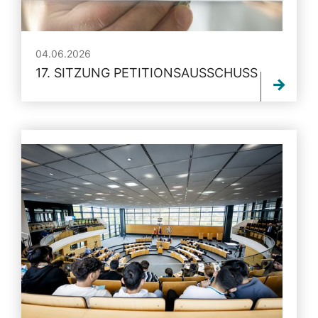
04.06.2026
17. SITZUNG PETITIONSAUSSCHUSS