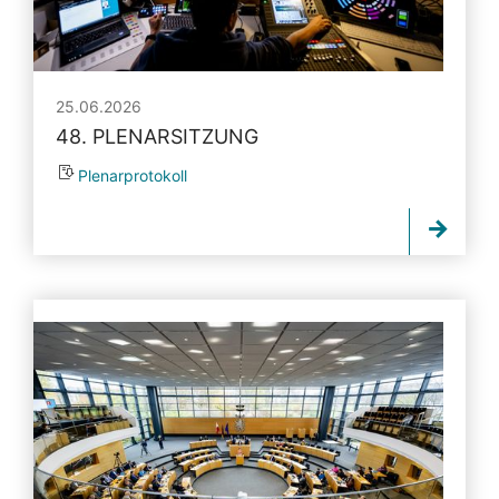
25.06.2026
48. PLENARSITZUNG
Plenarprotokoll