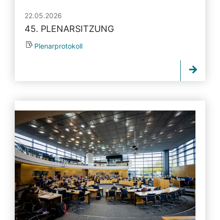
22.05.2026
45. PLENARSITZUNG
Plenarprotokoll