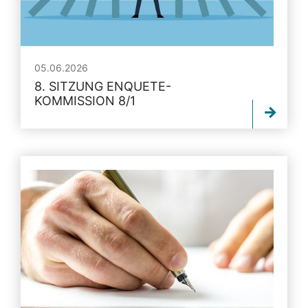
05.06.2026
8. SITZUNG ENQUETE-
KOMMISSION 8/1