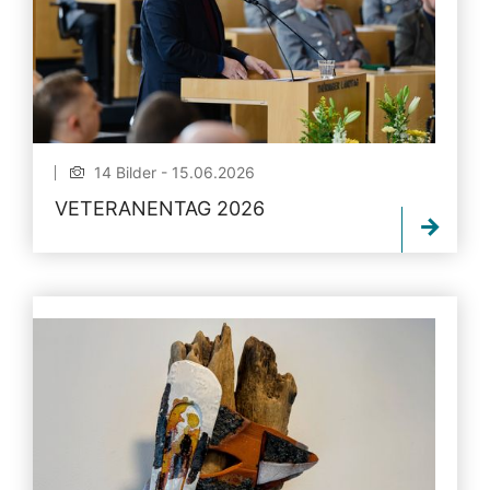
14 Bilder - 15.06.2026
VETERANENTAG 2026