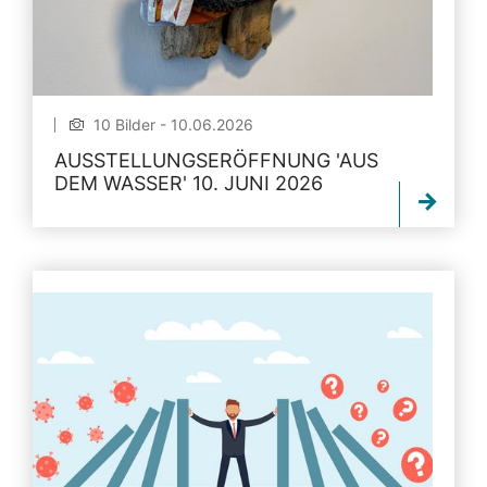
10 Bilder - 10.06.2026
AUSSTELLUNGSERÖFFNUNG 'AUS
DEM WASSER' 10. JUNI 2026