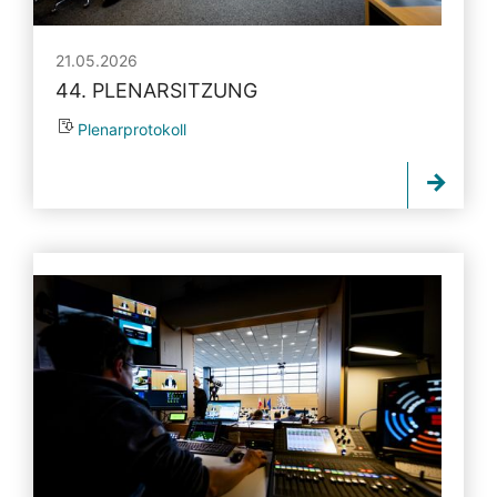
21.05.2026
44. PLENARSITZUNG
Plenarprotokoll