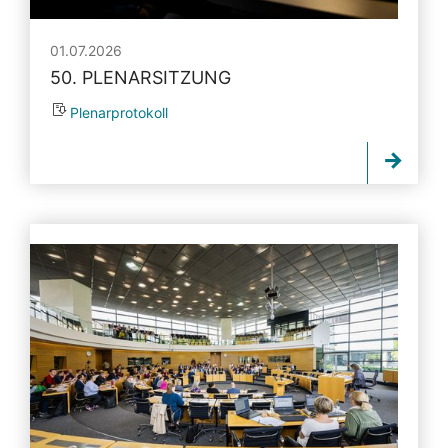
01.07.2026
50. PLENARSITZUNG
Plenarprotokoll