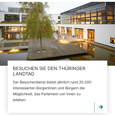
BESUCHEN SIE DEN THÜRINGER
LANDTAG
Der Besucherdienst bietet jährlich rund 20.000
interessierten Bürgerinnen und Bürgern die
Möglichkeit, das Parlament von innen zu
erleben.