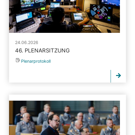
24.06.2026
46. PLENARSITZUNG
Plenarprotokoll