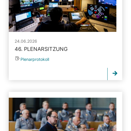
24.06.2026
46. PLENARSITZUNG
Plenarprotokoll