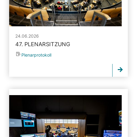
24.06.2026
47. PLENARSITZUNG
Plenarprotokoll