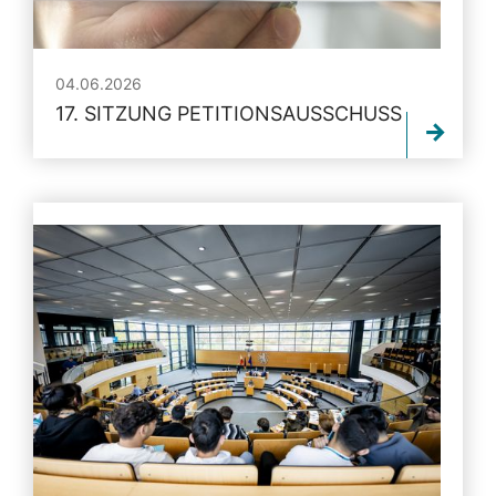
04.06.2026
17. SITZUNG PETITIONSAUSSCHUSS