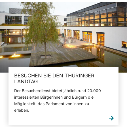
BESUCHEN SIE DEN THÜRINGER
LANDTAG
Der Besucherdienst bietet jährlich rund 20.000
interessierten Bürgerinnen und Bürgern die
Möglichkeit, das Parlament von innen zu
erleben.