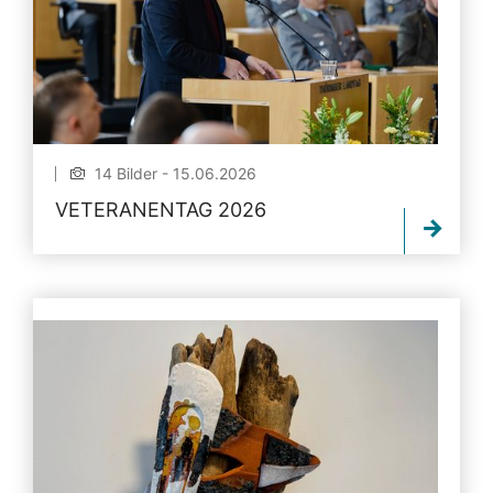
14 Bilder - 15.06.2026
VETERANENTAG 2026