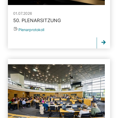
01.07.2026
50. PLENARSITZUNG
Plenarprotokoll