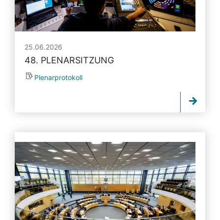
25.06.2026
48. PLENARSITZUNG
Plenarprotokoll