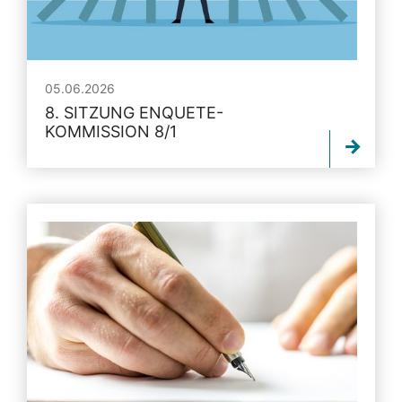
05.06.2026
8. SITZUNG ENQUETE-
KOMMISSION 8/1