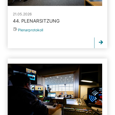
21.05.2026
44. PLENARSITZUNG
Plenarprotokoll