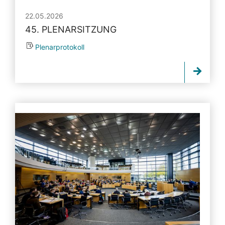
22.05.2026
45. PLENARSITZUNG
Plenarprotokoll