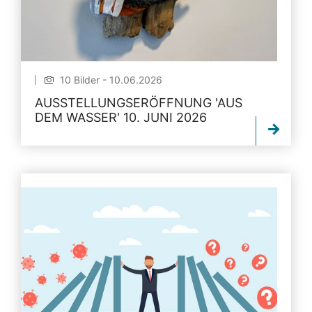
10 Bilder - 10.06.2026
AUSSTELLUNGSERÖFFNUNG 'AUS
DEM WASSER' 10. JUNI 2026