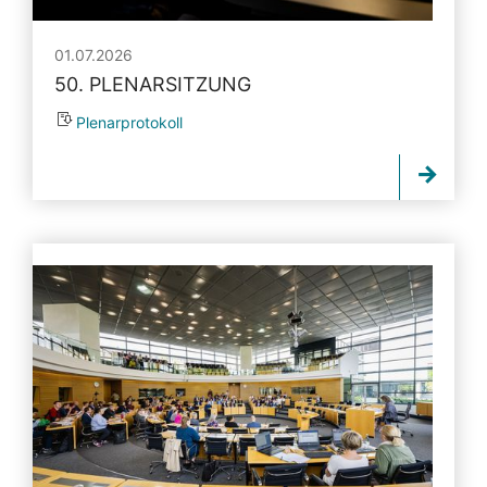
01.07.2026
50. PLENARSITZUNG
Plenarprotokoll