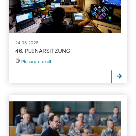
24.06.2026
46. PLENARSITZUNG
Plenarprotokoll