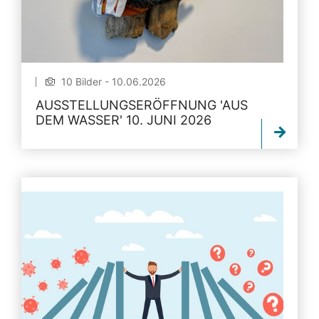
10 Bilder - 10.06.2026
AUSSTELLUNGSERÖFFNUNG 'AUS
DEM WASSER' 10. JUNI 2026