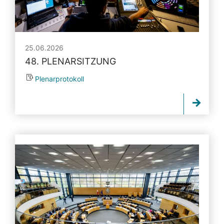
25.06.2026
48. PLENARSITZUNG
Plenarprotokoll