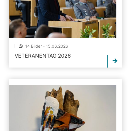
14 Bilder - 15.06.2026
VETERANENTAG 2026