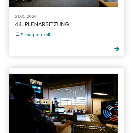
21.05.2026
44. PLENARSITZUNG
Plenarprotokoll