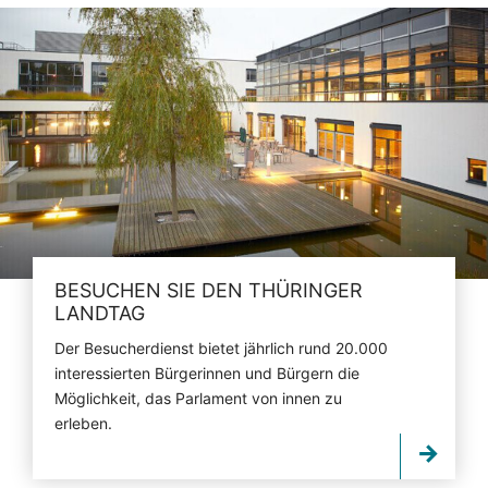
BESUCHEN SIE DEN THÜRINGER
LANDTAG
Der Besucherdienst bietet jährlich rund 20.000
interessierten Bürgerinnen und Bürgern die
Möglichkeit, das Parlament von innen zu
erleben.