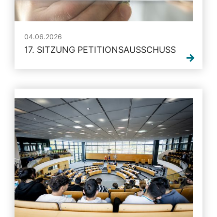
04.06.2026
17. SITZUNG PETITIONSAUSSCHUSS