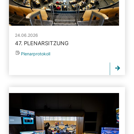
24.06.2026
47. PLENARSITZUNG
Plenarprotokoll