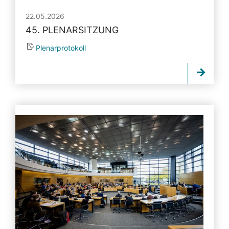
22.05.2026
45. PLENARSITZUNG
Plenarprotokoll