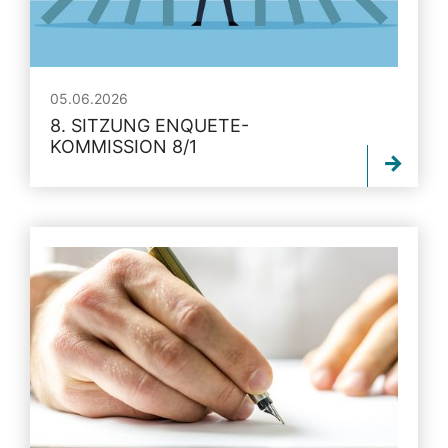
05.06.2026
8. SITZUNG ENQUETE-
KOMMISSION 8/1