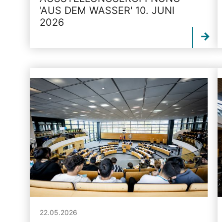
'AUS DEM WASSER' 10. JUNI
2026
22.05.2026