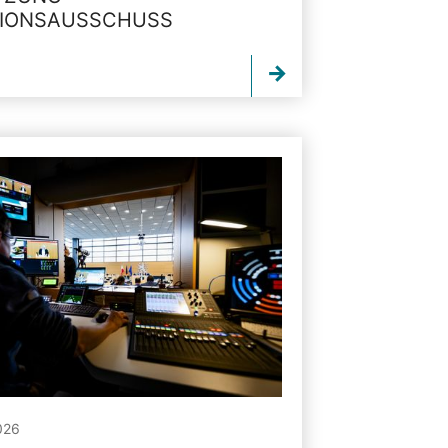
TIONSAUSSCHUSS
026