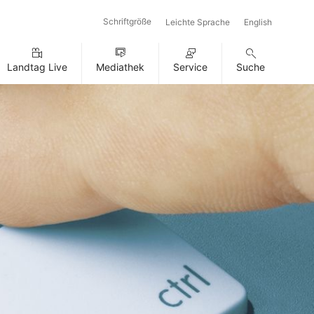
Schriftgröße
Leichte Sprache
English
Landtag Live
Mediathek
Service
Suche