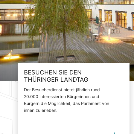
BESUCHEN SIE DEN
THÜRINGER LANDTAG
Der Besucherdienst bietet jährlich rund
20.000 interessierten Bürgerinnen und
Bürgern die Möglichkeit, das Parlament von
innen zu erleben.