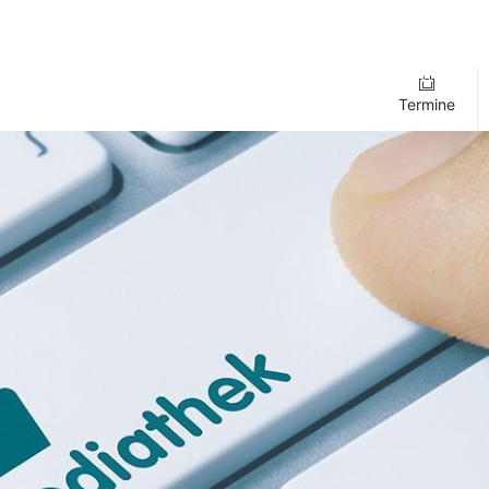
Termine