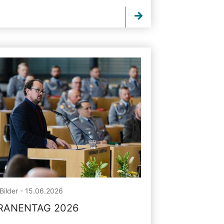
Bilder - 15.06.2026
RANENTAG 2026