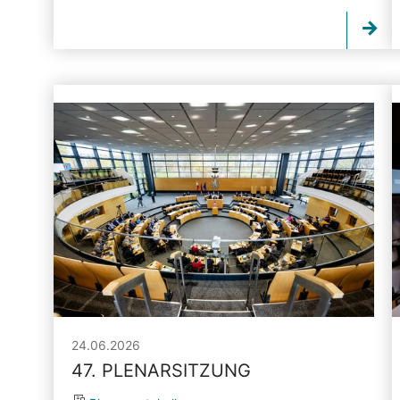
24.06.2026
47. PLENARSITZUNG