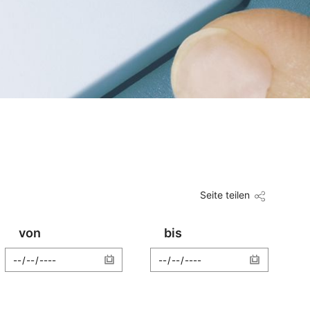
Seite teilen
von
bis