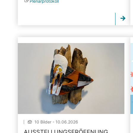
Plenarprotokoll
10 Bilder - 10.06.2026
AUSSTELLUNGSERÖFFNUNG